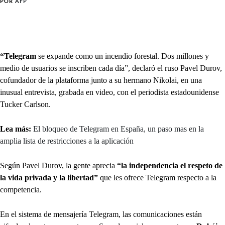
POR
AFP
“Telegram
se expande como un incendio forestal. Dos millones y
medio de usuarios se inscriben cada día”, declaró el ruso Pavel Durov,
cofundador de la plataforma junto a su hermano Nikolai, en una
inusual entrevista, grabada en video, con el periodista estadounidense
Tucker Carlson.
Lea más:
El bloqueo de Telegram en España, un paso mas en la
amplia lista de restricciones a la aplicación
Según Pavel Durov, la gente aprecia
“la independencia el respeto de
la vida privada y la libertad”
que les ofrece Telegram respecto a la
competencia.
En el sistema de mensajería Telegram, las comunicaciones están