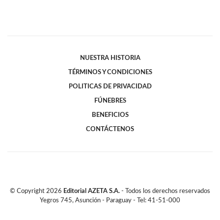
NUESTRA HISTORIA
TÉRMINOS Y CONDICIONES
POLITICAS DE PRIVACIDAD
FÚNEBRES
BENEFICIOS
CONTÁCTENOS
© Copyright
2026
Editorial AZETA S.A.
- Todos los derechos reservados
Yegros 745, Asunción - Paraguay - Tel: 41-51-000