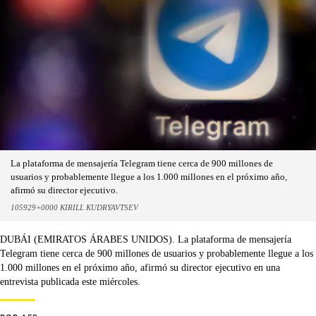
La plataforma de mensajería Telegram tiene cerca de 900 millones de
usuarios y probablemente llegue a los 1.000 millones en el próximo año,
afirmó su director ejecutivo.
105929+0000 KIRILL KUDRYAVTSEV
DUBÁI (EMIRATOS ÁRABES UNIDOS). La plataforma de mensajería
Telegram tiene cerca de 900 millones de usuarios y probablemente llegue a los
1.000 millones en el próximo año, afirmó su director ejecutivo en una
entrevista publicada este miércoles.