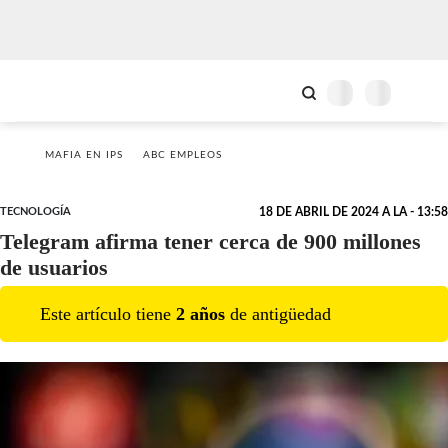
MAFIA EN IPS
ABC EMPLEOS
TECNOLOGÍA
18 DE ABRIL DE 2024 A LA - 13:58
Telegram afirma tener cerca de 900 millones
de usuarios
Este artículo tiene
2
año
s
de antigüedad