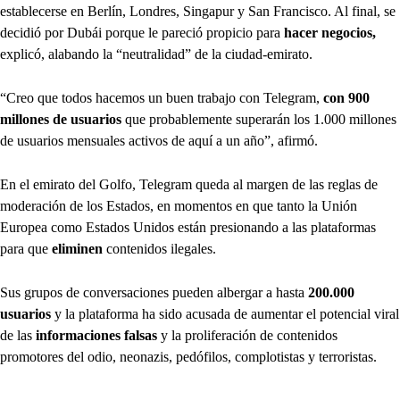
establecerse en Berlín, Londres, Singapur y San Francisco. Al final, se
decidió por Dubái porque le pareció propicio para
hacer negocios,
explicó, alabando la “neutralidad” de la ciudad-emirato.
“Creo que todos hacemos un buen trabajo con Telegram,
con 900
millones de usuarios
que probablemente superarán los 1.000 millones
de usuarios mensuales activos de aquí a un año”, afirmó.
En el emirato del Golfo, Telegram queda al margen de las reglas de
moderación de los Estados, en momentos en que tanto la Unión
Europea como Estados Unidos están presionando a las plataformas
para que
eliminen
contenidos ilegales.
Sus grupos de conversaciones pueden albergar a hasta
200.000
usuarios
y la plataforma ha sido acusada de aumentar el potencial viral
de las
informaciones falsas
y la proliferación de contenidos
promotores del odio, neonazis, pedófilos, complotistas y terroristas.