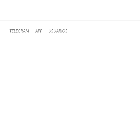
TELEGRAM
APP
USUARIOS