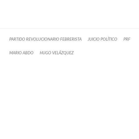
PARTIDO REVOLUCIONARIO FEBRERISTA
JUICIO POLÍTICO
PRF
MARIO ABDO
HUGO VELÁZQUEZ