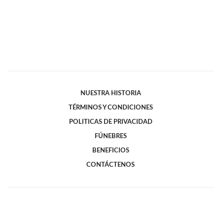
NUESTRA HISTORIA
TÉRMINOS Y CONDICIONES
POLITICAS DE PRIVACIDAD
FÚNEBRES
BENEFICIOS
CONTÁCTENOS