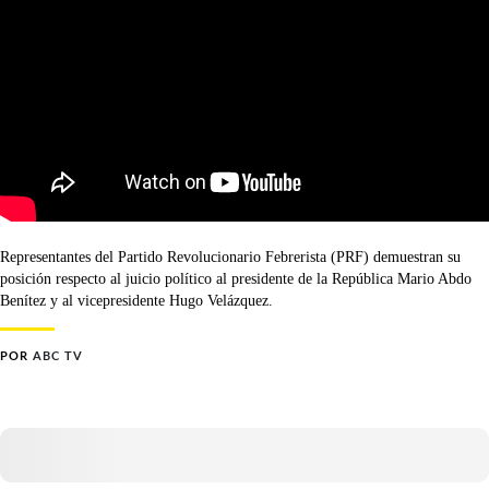
Representantes del Partido Revolucionario Febrerista (PRF) demuestran su
posición respecto al juicio político al presidente de la República Mario Abdo
Benítez y al vicepresidente Hugo Velázquez.
POR
ABC TV