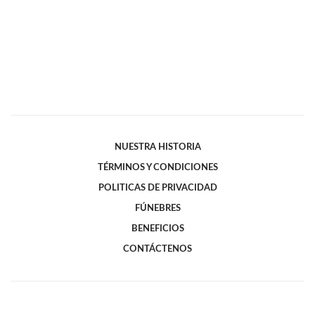
NUESTRA HISTORIA
TÉRMINOS Y CONDICIONES
POLITICAS DE PRIVACIDAD
FÚNEBRES
BENEFICIOS
CONTÁCTENOS