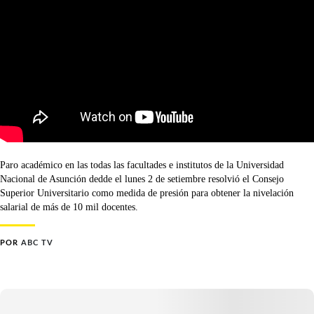
Paro académico en las todas las facultades e institutos de la Universidad
Nacional de Asunción dedde el lunes 2 de setiembre resolvió el Consejo
Superior Universitario como medida de presión para obtener la nivelación
salarial de más de 10 mil docentes.
POR
ABC TV