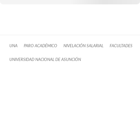
UNA
PARO ACADÉMICO
NIVELACIÓN SALARIAL
FACULTADES
UNIVERSIDAD NACIONAL DE ASUNCIÓN