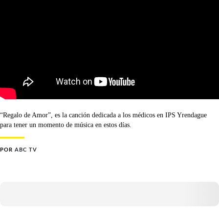
“Regalo de Amor”, es la canción dedicada a los médicos en IPS Yrendague
para tener un momento de música en estos días.
POR
ABC TV