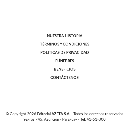
NUESTRA HISTORIA
TÉRMINOS Y CONDICIONES
POLITICAS DE PRIVACIDAD
FÚNEBRES
BENEFICIOS
CONTÁCTENOS
© Copyright
2026
Editorial AZETA S.A.
- Todos los derechos reservados
Yegros 745, Asunción - Paraguay - Tel: 41-51-000