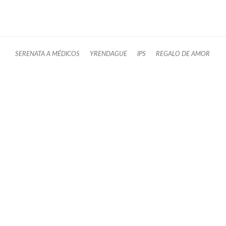
SERENATA A MÉDICOS
YRENDAGUE
IPS
REGALO DE AMOR