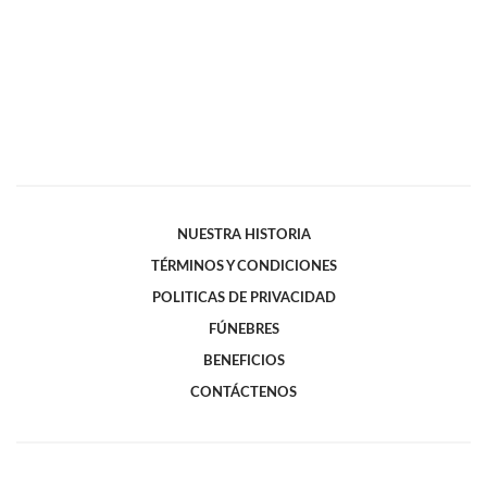
NUESTRA HISTORIA
TÉRMINOS Y CONDICIONES
POLITICAS DE PRIVACIDAD
FÚNEBRES
BENEFICIOS
CONTÁCTENOS