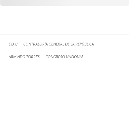
DD.JJ
CONTRALORÍA GENERAL DE LA REPÚBLICA
ARMINDO TORRES
CONGRESO NACIONAL