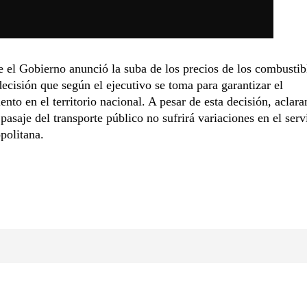
 el Gobierno anunció la suba de los precios de los combustib
decisión que según el ejecutivo se toma para garantizar el
ento en el territorio nacional. A pesar de esta decisión, aclara
 pasaje del transporte público no sufrirá variaciones en el serv
politana.