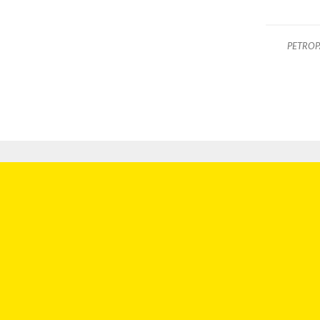
PETROP