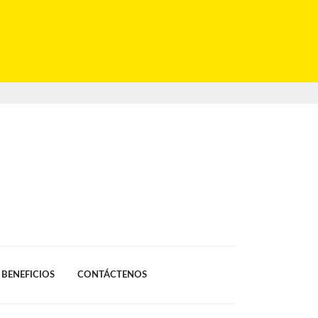
BENEFICIOS
CONTÁCTENOS