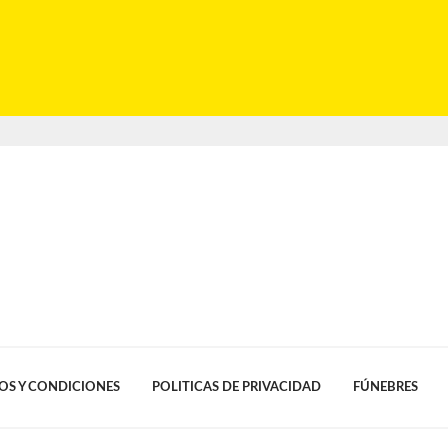
OS Y CONDICIONES
POLITICAS DE PRIVACIDAD
FÚNEBRES