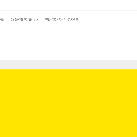
AR
COMBUSTIBLES
PRECIO DEL PASAJE