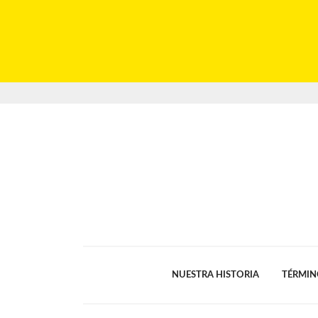
NUESTRA HISTORIA
TÉRMIN