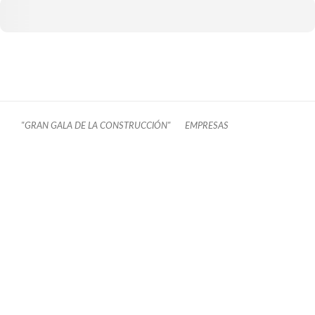
"GRAN GALA DE LA CONSTRUCCIÓN"
EMPRESAS