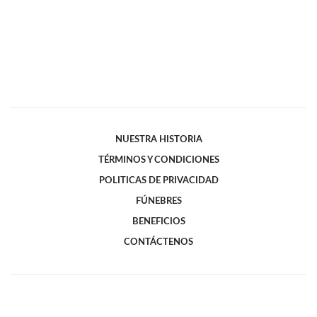
NUESTRA HISTORIA
TÉRMINOS Y CONDICIONES
POLITICAS DE PRIVACIDAD
FÚNEBRES
BENEFICIOS
CONTÁCTENOS