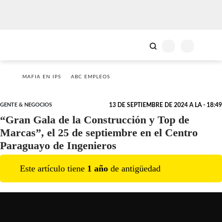
MAFIA EN IPS
ABC EMPLEOS
GENTE & NEGOCIOS
13 DE SEPTIEMBRE DE 2024 A LA - 18:49
“Gran Gala de la Construcción y Top de
Marcas”, el 25 de septiembre en el Centro
Paraguayo de Ingenieros
Este artículo tiene
1
año
de antigüedad