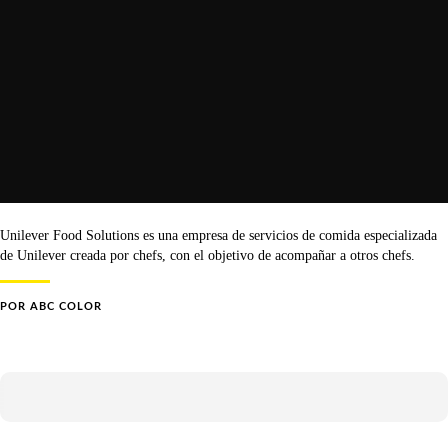
Unilever Food Solutions es una empresa de servicios de comida especializada
de Unilever creada por chefs, con el objetivo de acompañar a otros chefs.
POR
ABC COLOR