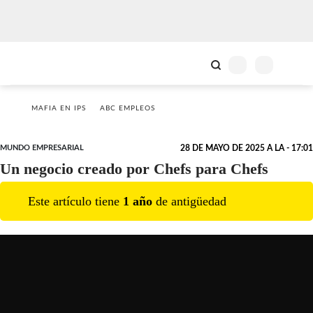
MAFIA EN IPS
ABC EMPLEOS
MUNDO EMPRESARIAL
28 DE MAYO DE 2025 A LA - 17:01
Un negocio creado por Chefs para Chefs
Este artículo tiene
1
año
de antigüedad