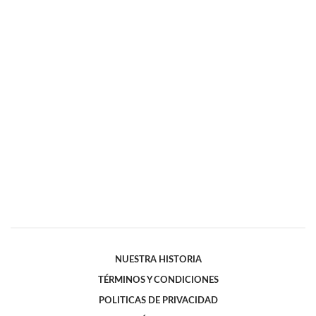
NUESTRA HISTORIA
TÉRMINOS Y CONDICIONES
POLITICAS DE PRIVACIDAD