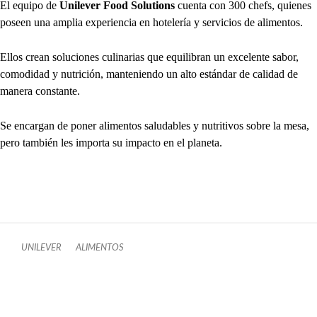
El equipo de
Unilever Food Solutions
cuenta con 300 chefs, quienes
poseen una amplia experiencia en hotelería y servicios de alimentos.
Ellos crean soluciones culinarias que equilibran un excelente sabor,
comodidad y nutrición, manteniendo un alto estándar de calidad de
manera constante.
Se encargan de poner alimentos saludables y nutritivos sobre la mesa,
pero también les importa su impacto en el planeta.
UNILEVER
ALIMENTOS