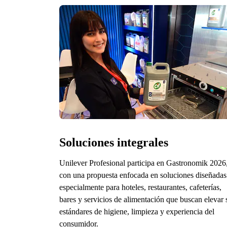
Soluciones integrales
Unilever Profesional participa en Gastronomik 2026
con una propuesta enfocada en soluciones diseñadas
especialmente para hoteles, restaurantes, cafeterías,
bares y servicios de alimentación que buscan elevar 
estándares de higiene, limpieza y experiencia del
consumidor.