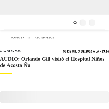
MAFIA EN IPS
ABC EMPLEOS
A LA GRAN 7-30
08 DE JULIO DE 2026 A LA - 13:16
AUDIO: Orlando Gill visitó el Hospital Niños
de Acosta Ñu