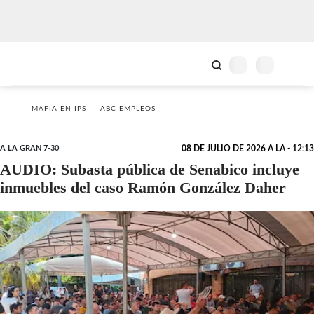
MAFIA EN IPS
ABC EMPLEOS
A LA GRAN 7-30
08 DE JULIO DE 2026 A LA - 12:13
AUDIO: Subasta pública de Senabico incluye
inmuebles del caso Ramón González Daher