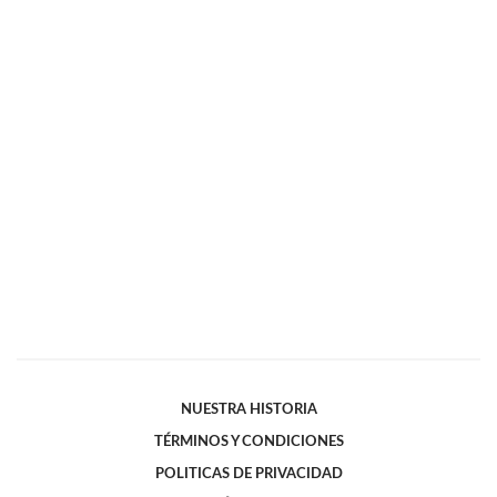
NUESTRA HISTORIA
TÉRMINOS Y CONDICIONES
POLITICAS DE PRIVACIDAD