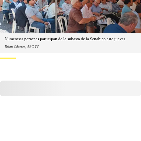
Numerosas personas participan de la subasta de la Senabico este jueves.
Brian Cáceres, ABC TV