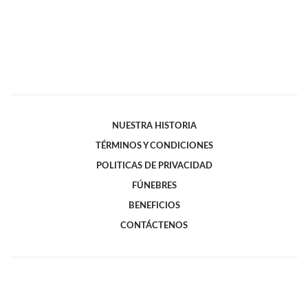
NUESTRA HISTORIA
TÉRMINOS Y CONDICIONES
POLITICAS DE PRIVACIDAD
FÚNEBRES
BENEFICIOS
CONTÁCTENOS