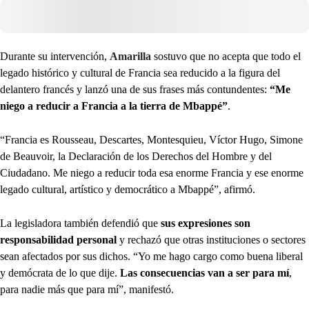
Durante su intervención,
Amarilla
sostuvo que no acepta que todo el
legado histórico y cultural de Francia sea reducido a la figura del
delantero francés y lanzó una de sus frases más contundentes:
“Me
niego a reducir a Francia a la tierra de Mbappé”
.
“Francia es Rousseau, Descartes, Montesquieu, Víctor Hugo, Simone
de Beauvoir, la Declaración de los Derechos del Hombre y del
Ciudadano. Me niego a reducir toda esa enorme Francia y ese enorme
legado cultural, artístico y democrático a Mbappé”, afirmó.
La legisladora también defendió que
sus expresiones son
responsabilidad personal
y rechazó que otras instituciones o sectores
sean afectados por sus dichos. “Yo me hago cargo como buena liberal
y demócrata de lo que dije.
Las consecuencias van a ser para mí
,
para nadie más que para mí”, manifestó.