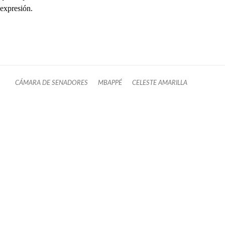
expresión.
CÁMARA DE SENADORES
MBAPPÉ
CELESTE AMARILLA