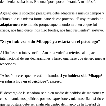
de mierda estaba bien. Era una época poco tolerante”, manifestó.
Agregó que la sociedad paraguaya debe adaptarse a nuevos tiempos y
afirmó que ella misma forma parte de ese proceso. “Estoy tratando de
adaptarme
a este mundo porque aquel mundo mío, en el que fui
criada, nos hizo duros, nos hizo fuertes, nos hizo resilientes”, sostuvo.
“Si yo hubiera sido Mbappé ya estaría en el psicólogo”
Al finalizar su intervención, Amarilla volvió a referirse al impacto
internacional de sus declaraciones y lanzó una frase que generó nuevas
reacciones.
“A los franceses que me están mirando,
si yo hubiera sido Mbappé
ya estaría hoy en el psicólogo
”, expresó.
El descargo de la senadora se dio en medio de pedidos de sanciones y
cuestionamientos políticos por sus expresiones, mientras ella insistió en
que su postura debe ser analizada dentro del marco de la libertad de