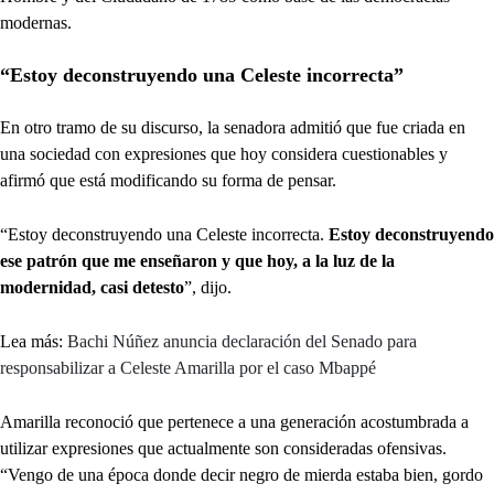
modernas.
“Estoy deconstruyendo una Celeste incorrecta”
En otro tramo de su discurso, la senadora admitió que fue criada en
una sociedad con expresiones que hoy considera cuestionables y
afirmó que está modificando su forma de pensar.
“Estoy deconstruyendo una Celeste incorrecta.
Estoy deconstruyendo
ese patrón que me enseñaron y que hoy, a la luz de la
modernidad, casi detesto
”, dijo.
Lea más:
Bachi Núñez anuncia declaración del Senado para
responsabilizar a Celeste Amarilla por el caso Mbappé
Amarilla reconoció que pertenece a una generación acostumbrada a
utilizar expresiones que actualmente son consideradas ofensivas.
“Vengo de una época donde decir negro de mierda estaba bien, gordo