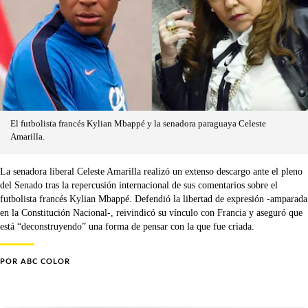
El futbolista francés Kylian Mbappé y la senadora paraguaya Celeste
Amarilla.
La senadora liberal Celeste Amarilla realizó un extenso descargo ante el pleno
del Senado tras la repercusión internacional de sus comentarios sobre el
futbolista francés Kylian Mbappé. Defendió la libertad de expresión -amparada
en la Constitución Nacional-, reivindicó su vínculo con Francia y aseguró que
está “deconstruyendo” una forma de pensar con la que fue criada.
POR
ABC COLOR