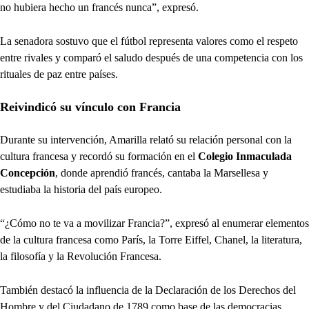
no hubiera hecho un francés nunca”, expresó.
La senadora sostuvo que el fútbol representa valores como el respeto
entre rivales y comparó el saludo después de una competencia con los
rituales de paz entre países.
Reivindicó su vínculo con Francia
Durante su intervención, Amarilla relató su relación personal con la
cultura francesa y recordó su formación en el
Colegio Inmaculada
Concepción
, donde aprendió francés, cantaba la Marsellesa y
estudiaba la historia del país europeo.
“¿Cómo no te va a movilizar Francia?”, expresó al enumerar elementos
de la cultura francesa como París, la Torre Eiffel, Chanel, la literatura,
la filosofía y la Revolución Francesa.
También destacó la influencia de la Declaración de los Derechos del
Hombre y del Ciudadano de 1789 como base de las democracias