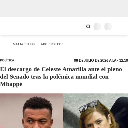
MAFIA EN IPS
ABC EMPLEOS
POLÍTICA
08 DE JULIO DE 2026 A LA - 12:10
El descargo de Celeste Amarilla ante el pleno
del Senado tras la polémica mundial con
Mbappé