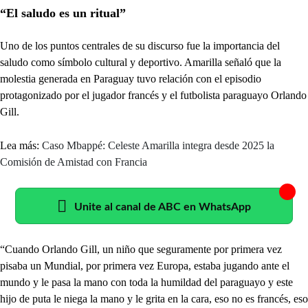
“El saludo es un ritual”
Uno de los puntos centrales de su discurso fue la importancia del
saludo como símbolo cultural y deportivo. Amarilla señaló que la
molestia generada en Paraguay tuvo relación con el episodio
protagonizado por el jugador francés y el futbolista paraguayo Orlando
Gill.
Lea más:
Caso Mbappé: Celeste Amarilla integra desde 2025 la
Comisión de Amistad con Francia
Unite al canal de ABC en WhatsApp
“Cuando Orlando Gill, un niño que seguramente por primera vez
pisaba un Mundial, por primera vez Europa, estaba jugando ante el
mundo y le pasa la mano con toda la humildad del paraguayo y este
hijo de puta le niega la mano y le grita en la cara, eso no es francés, eso