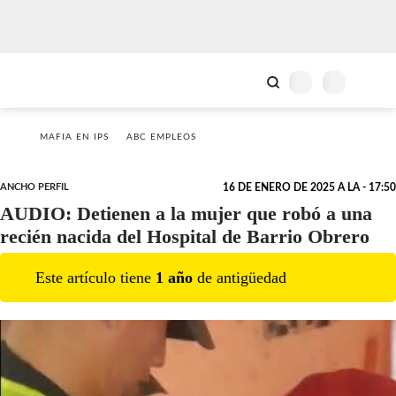
MAFIA EN IPS
ABC EMPLEOS
ANCHO PERFIL
16 DE ENERO DE 2025 A LA - 17:50
AUDIO: Detienen a la mujer que robó a una
recién nacida del Hospital de Barrio Obrero
Este artículo tiene
1
año
de antigüedad