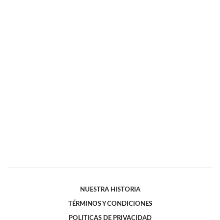
NUESTRA HISTORIA
TÉRMINOS Y CONDICIONES
POLITICAS DE PRIVACIDAD