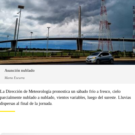
Asunción nublado
Marta Escurra
La Dirección de Meteorología pronostica un sábado frío a fresco, cielo
parcialmente nublado a nublado, vientos variables, luego del sureste. Lluvias
dispersas al final de la jornada.