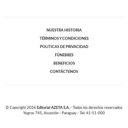
NUESTRA HISTORIA
TÉRMINOS Y CONDICIONES
POLITICAS DE PRIVACIDAD
FÚNEBRES
BENEFICIOS
CONTÁCTENOS
© Copyright
2026
Editorial AZETA S.A.
- Todos los derechos reservados
Yegros 745, Asunción - Paraguay - Tel: 41-51-000