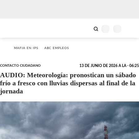
MAFIA EN IPS
ABC EMPLEOS
CONTACTO CIUDADANO
13 DE JUNIO DE 2026 A LA - 06:25
AUDIO: Meteorología: pronostican un sábado
frío a fresco con lluvias dispersas al final de la
jornada