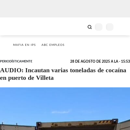
MAFIA EN IPS
ABC EMPLEOS
PERIODÍSTICAMENTE
28 DE AGOSTO DE 2025 A LA - 15:53
AUDIO: Incautan varias toneladas de cocaína
en puerto de Villeta