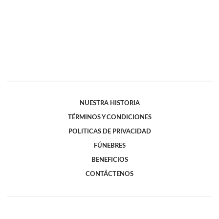
NUESTRA HISTORIA
TÉRMINOS Y CONDICIONES
POLITICAS DE PRIVACIDAD
FÚNEBRES
BENEFICIOS
CONTÁCTENOS