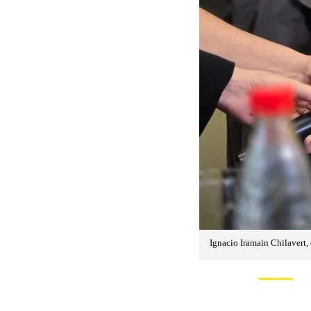
Ignacio Iramain Chilavert,