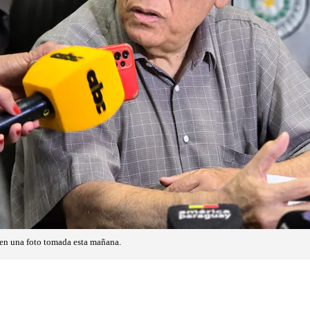
 en una foto tomada esta mañana.