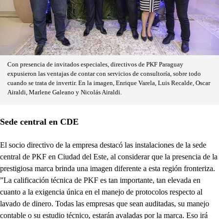
Con presencia de invitados especiales, directivos de PKF Paraguay
expusieron las ventajas de contar con servicios de consultoría, sobre todo
cuando se trata de invertir. En la imagen, Enrique Varela, Luis Recalde, Oscar
Airaldi, Marlene Galeano y Nicolás Airaldi.
Sede central en CDE
El socio directivo de la empresa destacó las instalaciones de la sede
central de PKF en Ciudad del Este, al considerar que la presencia de la
prestigiosa marca brinda una imagen diferente a esta región fronteriza.
”La calificación técnica de PKF es tan importante, tan elevada en
cuanto a la exigencia única en el manejo de protocolos respecto al
lavado de dinero. Todas las empresas que sean auditadas, su manejo
contable o su estudio técnico, estarán avaladas por la marca. Eso irá