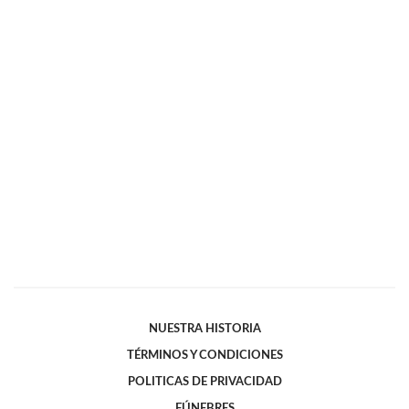
NUESTRA HISTORIA
TÉRMINOS Y CONDICIONES
POLITICAS DE PRIVACIDAD
FÚNEBRES