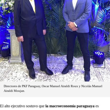
Directores de PKF Paraguay, Oscar Manuel Airaldi Roux y Nicolás Manuel
Airaldi Moujan.
El alto ejecutivo sostuvo que
la macroeconomía paraguaya
es