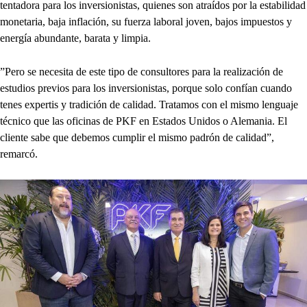
tentadora para los inversionistas, quienes son atraídos por la estabilidad
monetaria, baja inflación, su fuerza laboral joven, bajos impuestos y
energía abundante, barata y limpia.
”Pero se necesita de este tipo de consultores para la realización de
estudios previos para los inversionistas, porque solo confían cuando
tenes expertis y tradición de calidad. Tratamos con el mismo lenguaje
técnico que las oficinas de PKF en Estados Unidos o Alemania. El
cliente sabe que debemos cumplir el mismo padrón de calidad”,
remarcó.