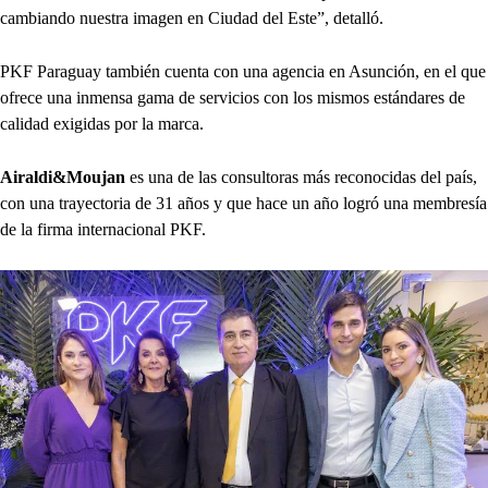
cambiando nuestra imagen en Ciudad del Este”, detalló.
PKF Paraguay también cuenta con una agencia en Asunción, en el que
ofrece una inmensa gama de servicios con los mismos estándares de
calidad exigidas por la marca.
Airaldi&Moujan
es una de las consultoras más reconocidas del país,
con una trayectoria de 31 años y que hace un año logró una membresía
de la firma internacional PKF.