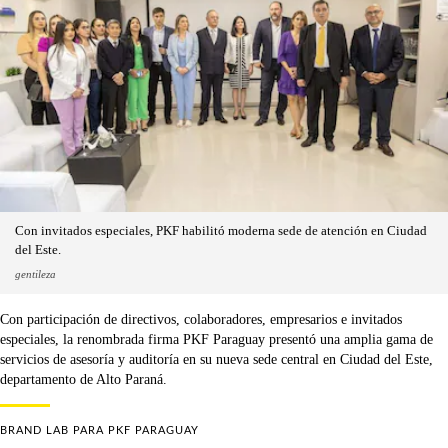
Con invitados especiales, PKF habilitó moderna sede de atención en Ciudad
del Este.
gentileza
Con participación de directivos, colaboradores, empresarios e invitados
especiales, la renombrada firma PKF Paraguay presentó una amplia gama de
servicios de asesoría y auditoría en su nueva sede central en Ciudad del Este,
departamento de Alto Paraná.
BRAND LAB PARA
PKF PARAGUAY