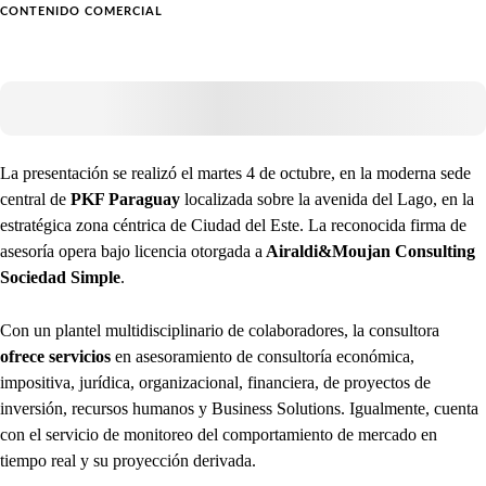
CONTENIDO COMERCIAL
La presentación se realizó el martes 4 de octubre, en la moderna sede
central de
PKF Paraguay
localizada sobre la avenida del Lago, en la
estratégica zona céntrica de Ciudad del Este. La reconocida firma de
asesoría opera bajo licencia otorgada a
Airaldi&Moujan Consulting
Sociedad Simple
.
Con un plantel multidisciplinario de colaboradores, la consultora
ofrece servicios
en asesoramiento de consultoría económica,
impositiva, jurídica, organizacional, financiera, de proyectos de
inversión, recursos humanos y Business Solutions. Igualmente, cuenta
con el servicio de monitoreo del comportamiento de mercado en
tiempo real y su proyección derivada.