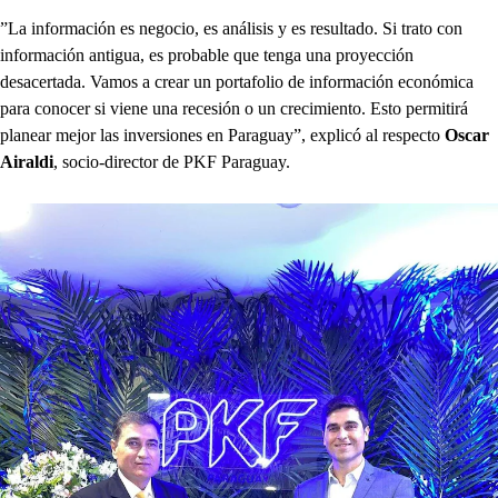
”La información es negocio, es análisis y es resultado. Si trato con
información antigua, es probable que tenga una proyección
desacertada. Vamos a crear un portafolio de información económica
para conocer si viene una recesión o un crecimiento. Esto permitirá
planear mejor las inversiones en Paraguay”, explicó al respecto
Oscar
Airaldi
, socio-director de PKF Paraguay.