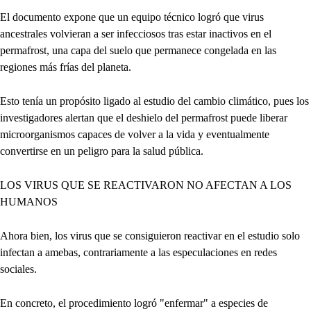
El documento expone que un equipo técnico logró que virus
ancestrales volvieran a ser infecciosos tras estar inactivos en el
permafrost, una capa del suelo que permanece congelada en las
regiones más frías del planeta.
Esto tenía un propósito ligado al estudio del cambio climático, pues los
investigadores alertan que el deshielo del permafrost puede liberar
microorganismos capaces de volver a la vida y eventualmente
convertirse en un peligro para la salud pública.
LOS VIRUS QUE SE REACTIVARON NO AFECTAN A LOS
HUMANOS
Ahora bien, los virus que se consiguieron reactivar en el estudio solo
infectan a amebas, contrariamente a las especulaciones en redes
sociales.
En concreto, el procedimiento logró "enfermar" a especies de