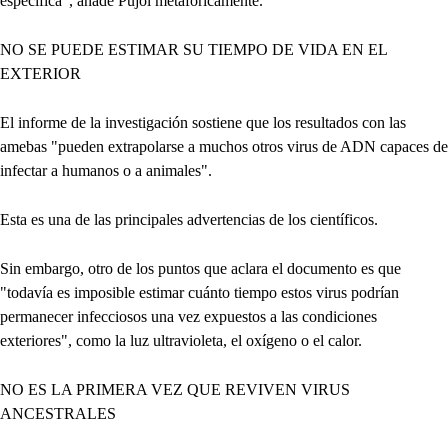
específica", añade Pujol metafóricamente.
NO SE PUEDE ESTIMAR SU TIEMPO DE VIDA EN EL
EXTERIOR
El informe de la investigación sostiene que los resultados con las
amebas "pueden extrapolarse a muchos otros virus de ADN capaces de
infectar a humanos o a animales".
Esta es una de las principales advertencias de los científicos.
Sin embargo, otro de los puntos que aclara el documento es que
"todavía es imposible estimar cuánto tiempo estos virus podrían
permanecer infecciosos una vez expuestos a las condiciones
exteriores", como la luz ultravioleta, el oxígeno o el calor.
NO ES LA PRIMERA VEZ QUE REVIVEN VIRUS
ANCESTRALES