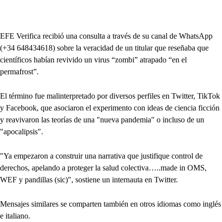
EFE Verifica recibió una consulta a través de su canal de WhatsApp
(+34 648434618) sobre la veracidad de un titular que reseñaba que
científicos habían revivido un virus “zombi” atrapado “en el
permafrost”.
El término fue malinterpretado por diversos perfiles en Twitter, TikTok
y Facebook, que asociaron el experimento con ideas de ciencia ficción
y reavivaron las teorías de una "nueva pandemia" o incluso de un
"apocalipsis".
"Ya empezaron a construir una narrativa que justifique control de
derechos, apelando a proteger la salud colectiva…..made in OMS,
WEF y pandillas (sic)", sostiene un internauta en Twitter.
Mensajes similares se comparten también en otros idiomas como inglés
e italiano.