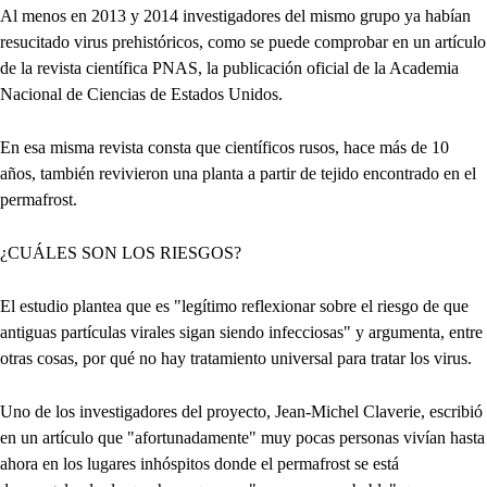
Al menos en 2013 y 2014 investigadores del mismo grupo ya habían
resucitado virus prehistóricos, como se puede comprobar en un artículo
de la revista científica PNAS, la publicación oficial de la Academia
Nacional de Ciencias de Estados Unidos.
En esa misma revista consta que científicos rusos, hace más de 10
años, también revivieron una planta a partir de tejido encontrado en el
permafrost.
¿CUÁLES SON LOS RIESGOS?
El estudio plantea que es "legítimo reflexionar sobre el riesgo de que
antiguas partículas virales sigan siendo infecciosas" y argumenta, entre
otras cosas, por qué no hay tratamiento universal para tratar los virus.
Uno de los investigadores del proyecto, Jean-Michel Claverie, escribió
en un artículo que "afortunadamente" muy pocas personas vivían hasta
ahora en los lugares inhóspitos donde el permafrost se está