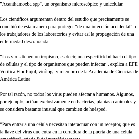
"Acanthamoeba spp", un organismo microscópico y unicelular.
Los científicos argumentan dentro del estudio que precisamente se
concibió de esta manera para proteger "de una infección accidental" a
los trabajadores de los laboratorios y evitar así la propagación de una
enfermedad desconocida.
"Los virus tienen un tropismo, es decir, una especificidad hacia el tipo
de células y el tipo de organismos que pueden infectar", explica a EFE
Verifica Flor Pujol, viróloga y miembro de la Academia de Ciencias de
América Latina.
Por tal razón, no todos los virus pueden afectar a humanos. Algunos,
por ejemplo, actúan exclusivamente en bacterias, plantas o animales y
se considera bastante inusual que cambien de huésped.
"Para entrar a una célula necesitan interactuar con un receptor, que es
la llave del virus que entra en la cerradura de la puerta de una célula