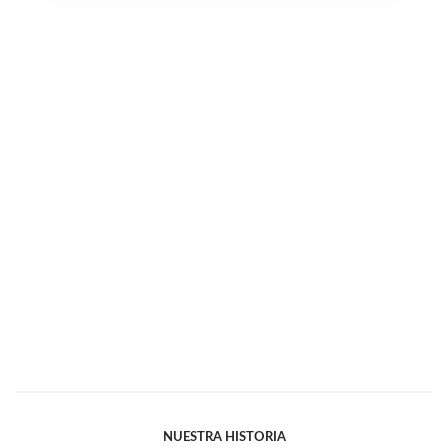
NUESTRA HISTORIA