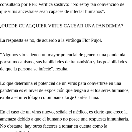
consultado por EFE Verifica sostuvo: "No estoy tan convencido de
que virus ancestrales sean capaces de infectar humanos".
¿PUEDE CUALQUIER VIRUS CAUSAR UNA PANDEMIA?
La respuesta es no, de acuerdo a la viróloga Flor Pujol.
"Algunos virus tienen un mayor potencial de generar una pandemia
por su mecanismo, sus habilidades de transmisión y las posibilidades
de que la persona se infecte", resalta.
Lo que determina el potencial de un virus para convertirse en una
pandemia es el nivel de exposición que tengan a él los seres humanos,
explica el infectólogo colombiano Jorge Cortés Luna.
En el caso de un virus nuevo, señala el médico, es cierto que crece la
amenaza debido a que el humano no posee una respuesta inmunitaria.
No obstante, hay otros factores a tomar en cuenta como la