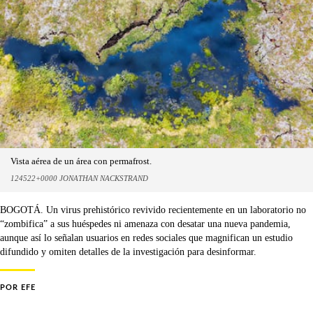
Vista aérea de un área con permafrost.
124522+0000 JONATHAN NACKSTRAND
BOGOTÁ. Un virus prehistórico revivido recientemente en un laboratorio no
“zombifica” a sus huéspedes ni amenaza con desatar una nueva pandemia,
aunque así lo señalan usuarios en redes sociales que magnifican un estudio
difundido y omiten detalles de la investigación para desinformar.
POR
EFE