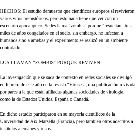
HECHOS: El estudio demuestra que científicos europeos sí revivieron
varios virus prehistóricos, pero esto nada tiene que ver con un
escenario apocalíptico. Se les llama "zombis" porque "resucitan" tras
miles de años congelados en el suelo, sin embargo, no infectan a
humanos sino a amebas y el experimento se realizó en un ambiente
controlado.
LOS LLAMAN "ZOMBIS" PORQUE REVIVEN
La investigación que se saca de contexto en redes sociales se divulgó
en febrero de este año en la revista "Viruses", una publicación revisada
por pares a la que están afiliadas algunas sociedades de virología,
como la de Estados Unidos, España o Canadá.
En dicho estudio participaron en su mayoría científicos de la
Universidad de Aix-Marsella (Francia), pero también otros adscritos a
institutos alemanes y rusos.