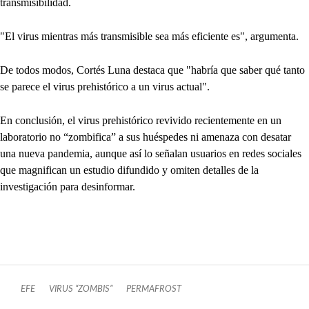
transmisibilidad.
"El virus mientras más transmisible sea más eficiente es", argumenta.
De todos modos, Cortés Luna destaca que "habría que saber qué tanto
se parece el virus prehistórico a un virus actual".
En conclusión, el virus prehistórico revivido recientemente en un
laboratorio no “zombifica” a sus huéspedes ni amenaza con desatar
una nueva pandemia, aunque así lo señalan usuarios en redes sociales
que magnifican un estudio difundido y omiten detalles de la
investigación para desinformar.
EFE
VIRUS “ZOMBIS”
PERMAFROST