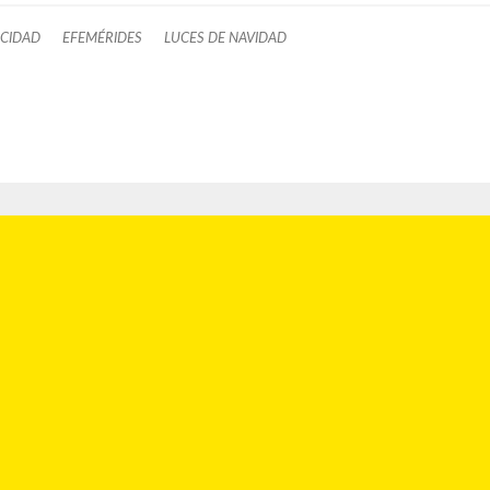
ICIDAD
EFEMÉRIDES
LUCES DE NAVIDAD