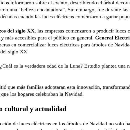
icos informaron sobre el evento, describiendo el árbol decor
omo una “belleza encantadora”. Sin embargo, fue durante las
 décadas cuando las luces eléctricas comenzaron a ganar popu
os del siglo XX
, las empresas comenzaron a producir luces e
 y más accesibles para el público en general.
General Electr
meras en comercializar luces eléctricas para árboles de Navida
 del siglo XX.
¿Cuál es la verdadera edad de la Luna? Estudio plantea una 
tió que más familias adoptaran esta innovación, transformand
 que los hogares celebraban la Navidad.
 cultural y actualidad
cción de luces eléctricas en los árboles de Navidad no solo 