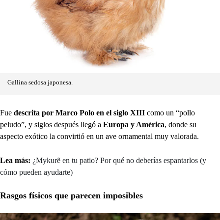
Gallina sedosa japonesa.
Fue
descrita por Marco Polo en el siglo XIII
como un “pollo
peludo”, y siglos después llegó a
Europa y América
, donde su
aspecto exótico la convirtió en un ave ornamental muy valorada.
Lea más:
¿Mykurẽ en tu patio? Por qué no deberías espantarlos (y
cómo pueden ayudarte)
Rasgos físicos que parecen imposibles