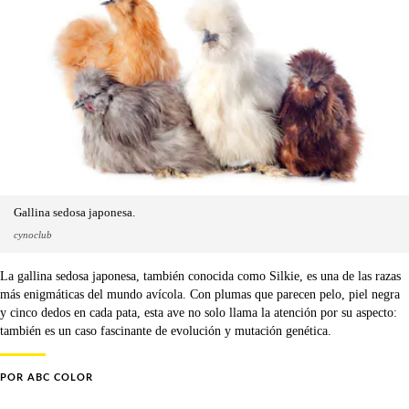
Gallina sedosa japonesa.
cynoclub
La gallina sedosa japonesa, también conocida como Silkie, es una de las razas
más enigmáticas del mundo avícola. Con plumas que parecen pelo, piel negra
y cinco dedos en cada pata, esta ave no solo llama la atención por su aspecto:
también es un caso fascinante de evolución y mutación genética.
POR
ABC COLOR