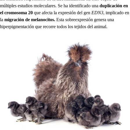
múltiples estudios moleculares. Se ha identificado una
duplicación en
el cromosoma 20
que afecta la expresión del gen
EDN3
, implicado en
la
migración de melanocitos.
Esta sobreexpresión genera una
hiperpigmentación que recorre todos los tejidos del animal.