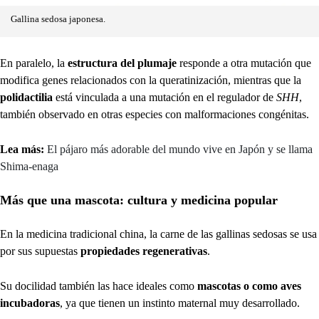
Gallina sedosa japonesa.
En paralelo, la
estructura del plumaje
responde a otra mutación que
modifica genes relacionados con la queratinización, mientras que la
polidactilia
está vinculada a una mutación en el regulador de
SHH
,
también observado en otras especies con malformaciones congénitas.
Lea más:
El pájaro más adorable del mundo vive en Japón y se llama
Shima-enaga
Más que una mascota: cultura y medicina popular
En la medicina tradicional china, la carne de las gallinas sedosas se usa
por sus supuestas
propiedades regenerativas
.
Su docilidad también las hace ideales como
mascotas o como aves
incubadoras
, ya que tienen un instinto maternal muy desarrollado.