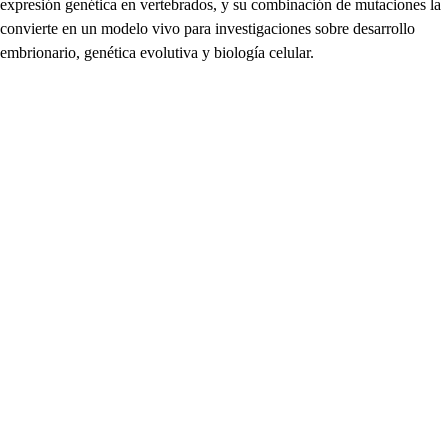
expresión genética en vertebrados, y su combinación de mutaciones la
convierte en un modelo vivo para investigaciones sobre desarrollo
embrionario, genética evolutiva y biología celular.