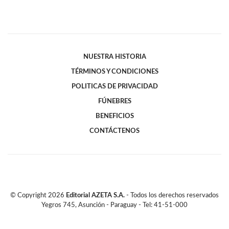
NUESTRA HISTORIA
TÉRMINOS Y CONDICIONES
POLITICAS DE PRIVACIDAD
FÚNEBRES
BENEFICIOS
CONTÁCTENOS
© Copyright
2026
Editorial AZETA S.A.
- Todos los derechos reservados
Yegros 745, Asunción - Paraguay - Tel: 41-51-000