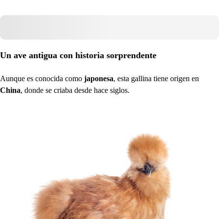
Un ave antigua con historia sorprendente
Aunque es conocida como
japonesa
, esta gallina tiene origen en
China
, donde se criaba desde hace siglos.