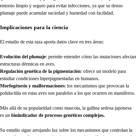
entorno limpio y seguro para evitar infecciones, ya que su denso
plumaje puede acumular suciedad y humedad con facilidad.
Implicaciones para la ciencia
El estudio de esta raza aporta datos clave en tres áreas:
Evolución del plumaje
: permite entender cómo las mutaciones afectan
estructuras dérmicas en aves.
Regulación genética de la pigmentación
: ofrece un modelo para
estudiar condiciones hiperpigmentadas en humanos.
Morfogénesis y malformaciones
: los mecanismos que provocan la
polidactilia en estas aves son paralelos a los que ocurren en mamíferos.
Más allá de su popularidad como mascota, la gallina sedosa japonesa
es un
bioindicador de procesos genéticos complejos.
Su estudio sigue arrojando luz sobre los mecanismos que controlan la