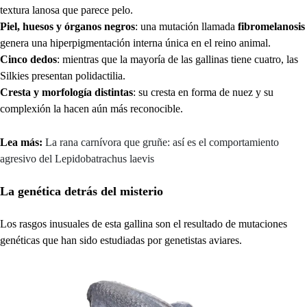
textura lanosa que parece pelo.
Piel, huesos y órganos negros
: una mutación llamada
fibromelanosis
genera una hiperpigmentación interna única en el reino animal.
Cinco dedos
: mientras que la mayoría de las gallinas tiene cuatro, las
Silkies presentan polidactilia.
Cresta y morfología distintas
: su cresta en forma de nuez y su
complexión la hacen aún más reconocible.
Lea más:
La rana carnívora que gruñe: así es el comportamiento
agresivo del Lepidobatrachus laevis
La genética detrás del misterio
Los rasgos inusuales de esta gallina son el resultado de mutaciones
genéticas que han sido estudiadas por genetistas aviares.