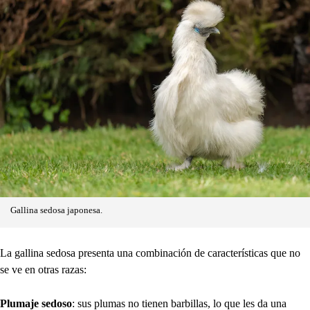
Gallina sedosa japonesa.
La gallina sedosa presenta una combinación de características que no
se ve en otras razas:
Plumaje sedoso
: sus plumas no tienen barbillas, lo que les da una