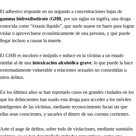
El adhesivo responde en un segundo a concentraciones bajas de
gamma hidroxibutirato
(
GHB
, por sus siglas en inglés), una droga
conocida como “éxtasis líquido”, que suele usarse en bares para lograr
violar o aprovecharse económicamente de una persona, y que puede
llegar incluso a causar la muerte.
El GHB es incoloro e insípido e induce en la víctima a un estado
similar al de una
intoxicación alcohólica grave
, lo que puede la hace
extremadamente vulnerable a relaciones sexuales no consentidas u
otros delitos.
En los últimos años se han reportado casos en grandes ciudades en los
que los delincuentes han usado esta droga para acceder a los móviles
inteligentes de las víctimas, mediante reconocimiento facial sin que
ellas sean conscientes, y sacarles el dinero de sus cuentas corrientes.
Ante el auge de delitos, sobre todo de violaciones, mediante sumisión