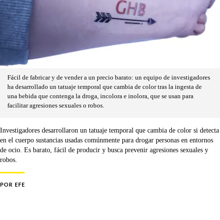
Fácil de fabricar y de vender a un precio barato: un equipo de investigadores
ha desarrollado un tatuaje temporal que cambia de color tras la ingesta de
una bebida que contenga la droga, incolora e inolora, que se usan para
facilitar agresiones sexuales o robos.
Investigadores desarrollaron un tatuaje temporal que cambia de color si detecta
en el cuerpo sustancias usadas comúnmente para drogar personas en entornos
de ocio. Es barato, fácil de producir y busca prevenir agresiones sexuales y
robos.
POR
EFE