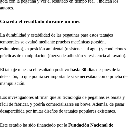
gota con la pegatina y ver el resultado en tiempo real”, indican los
autores.
Guarda el resultado durante un mes
La durabilidad y estabilidad de las pegatinas para estos tatuajes
temporales se evaluó mediante pruebas mecánicas (torsión,
estiramiento), exposición ambiental (resistencia al agua) y condiciones
prácticas de manipulación (fuerza de adhesión y resistencia al rayado).
El tatuaje muestra el resultado positivo
hasta 30 días
después de la
detección, lo que podría ser importante si se necesitara como prueba de
manipulación.
Los investigadores afirman que su tecnología de pegatinas es barata y
fácil de fabricar, y podría comercializarse en breve. Además, de pasar
desapercibida por imitar diseños de tatuajes populares existentes.
Este estudio ha sido financiado por la
Fundación Nacional de