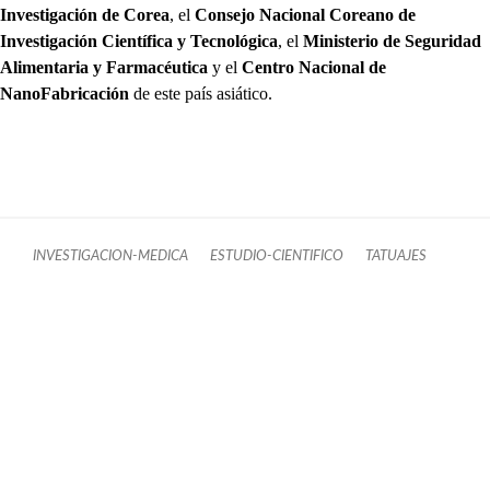
Investigación de Corea
, el
Consejo Nacional Coreano de
Investigación Científica y Tecnológica
, el
Ministerio de Seguridad
Alimentaria y Farmacéutica
y el
Centro Nacional de
NanoFabricación
de este país asiático.
INVESTIGACION-MEDICA
ESTUDIO-CIENTIFICO
TATUAJES