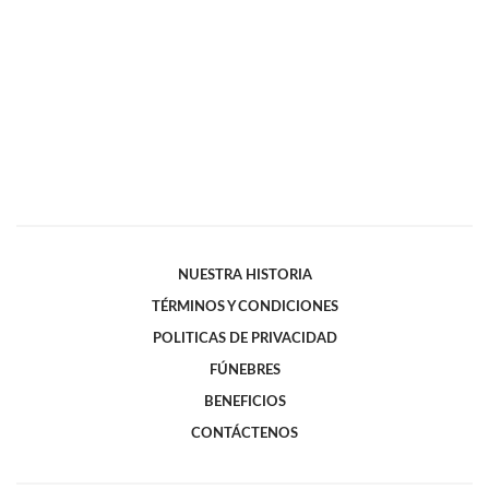
NUESTRA HISTORIA
TÉRMINOS Y CONDICIONES
POLITICAS DE PRIVACIDAD
FÚNEBRES
BENEFICIOS
CONTÁCTENOS