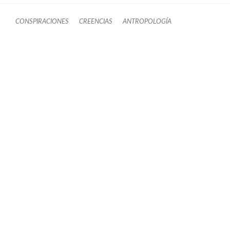
CONSPIRACIONES
CREENCIAS
ANTROPOLOGÍA