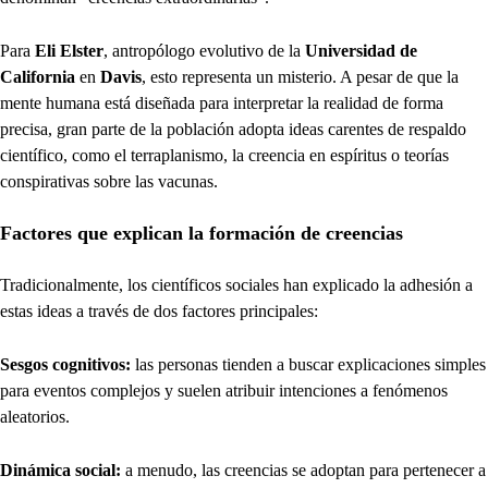
Para
Eli Elster
, antropólogo evolutivo de la
Universidad de
California
en
Davis
, esto representa un misterio. A pesar de que la
mente humana está diseñada para interpretar la realidad de forma
precisa, gran parte de la población adopta ideas carentes de respaldo
científico, como el terraplanismo, la creencia en espíritus o teorías
conspirativas sobre las vacunas.
Factores que explican la formación de creencias
Tradicionalmente, los científicos sociales han explicado la adhesión a
estas ideas a través de dos factores principales:
Sesgos cognitivos:
las personas tienden a buscar explicaciones simples
para eventos complejos y suelen atribuir intenciones a fenómenos
aleatorios.
Dinámica social:
a menudo, las creencias se adoptan para pertenecer a