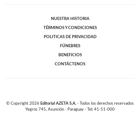
NUESTRA HISTORIA
TÉRMINOS Y CONDICIONES
POLITICAS DE PRIVACIDAD
FÚNEBRES
BENEFICIOS
CONTÁCTENOS
© Copyright
2026
Editorial AZETA S.A.
- Todos los derechos reservados
Yegros 745, Asunción - Paraguay - Tel: 41-51-000