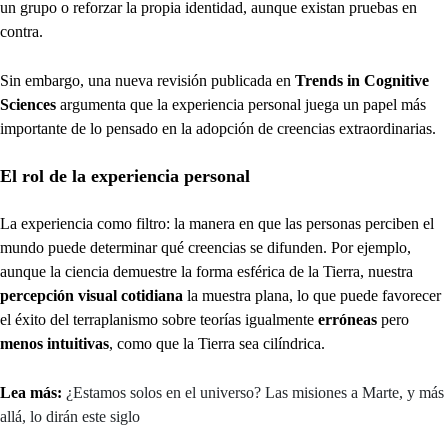
un grupo o reforzar la propia identidad, aunque existan pruebas en
contra.
Sin embargo, una nueva revisión publicada en
Trends in Cognitive
Sciences
argumenta que la experiencia personal juega un papel más
importante de lo pensado en la adopción de creencias extraordinarias.
El rol de la experiencia personal
La experiencia como filtro: la manera en que las personas perciben el
mundo puede determinar qué creencias se difunden. Por ejemplo,
aunque la ciencia demuestre la forma esférica de la Tierra, nuestra
percepción visual cotidiana
la muestra plana, lo que puede favorecer
el éxito del terraplanismo sobre teorías igualmente
erróneas
pero
menos intuitivas
, como que la Tierra sea cilíndrica.
Lea más:
¿Estamos solos en el universo? Las misiones a Marte, y más
allá, lo dirán este siglo