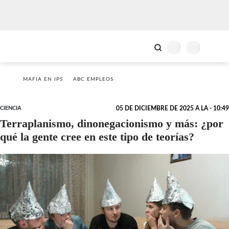
MAFIA EN IPS
ABC EMPLEOS
CIENCIA
05 DE DICIEMBRE DE 2025 A LA - 10:49
Terraplanismo, dinonegacionismo y más: ¿por
qué la gente cree en este tipo de teorías?