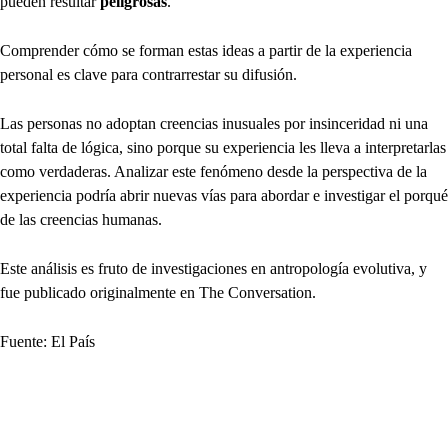
pueden resultar
peligrosas
.
Comprender cómo se forman estas ideas a partir de la experiencia
personal es clave para contrarrestar su difusión.
Las personas no adoptan creencias inusuales por insinceridad ni una
total falta de lógica, sino porque su experiencia les lleva a interpretarlas
como verdaderas. Analizar este fenómeno desde la perspectiva de la
experiencia podría abrir nuevas vías para abordar e investigar el porqué
de las creencias humanas.
Este análisis es fruto de investigaciones en antropología evolutiva, y
fue publicado originalmente en The Conversation.
Fuente: El País