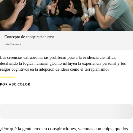
Concepto de conspiracionismo.
Shutterstock
Las creencias extraordinarias proliferan pese a la evidencia científica,
desafiando la lógica humana. ¿Cómo influyen la experiencia personal y los
sesgos cognitivos en la adopción de ideas como el terraplanismo?
POR
ABC COLOR
¿Por qué la gente cree en conspiraciones, vacunas con chips, que los