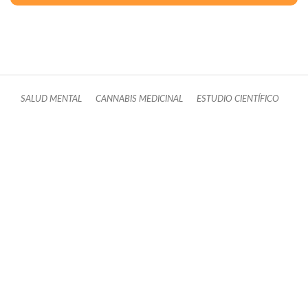
SALUD MENTAL
CANNABIS MEDICINAL
ESTUDIO CIENTÍFICO