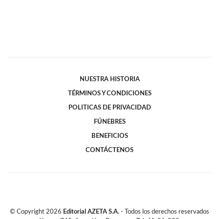
NUESTRA HISTORIA
TÉRMINOS Y CONDICIONES
POLITICAS DE PRIVACIDAD
FÚNEBRES
BENEFICIOS
CONTÁCTENOS
© Copyright
2026
Editorial AZETA S.A.
- Todos los derechos reservados