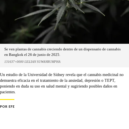
Se ven plantas de cannabis creciendo dentro de un dispensario de cannabis
en Bangkok el 26 de junio de 2025.
131637+0000 LILLIAN SUWANRUMPHA
Un estudio de la Universidad de Sídney revela que el cannabis medicinal no
demuestra eficacia en el tratamiento de la ansiedad, depresión o TEPT,
poniendo en duda su uso en salud mental y sugiriendo posibles daños en
pacientes.
POR
EFE