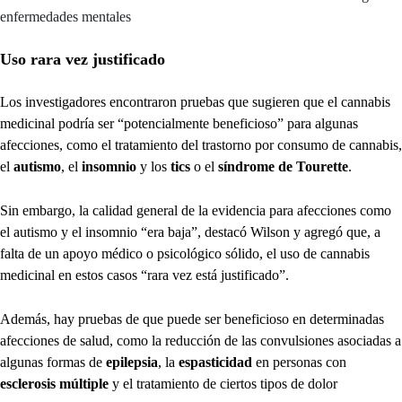
enfermedades mentales
Uso rara vez justificado
Los investigadores encontraron pruebas que sugieren que el cannabis
medicinal podría ser “potencialmente beneficioso” para algunas
afecciones, como el tratamiento del trastorno por consumo de cannabis,
el
autismo
, el
insomnio
y los
tics
o el
síndrome de Tourette
.
Sin embargo, la calidad general de la evidencia para afecciones como
el autismo y el insomnio “era baja”, destacó Wilson y agregó que, a
falta de un apoyo médico o psicológico sólido, el uso de cannabis
medicinal en estos casos “rara vez está justificado”.
Además, hay pruebas de que puede ser beneficioso en determinadas
afecciones de salud, como la reducción de las convulsiones asociadas a
algunas formas de
epilepsia
, la
espasticidad
en personas con
esclerosis múltiple
y el tratamiento de ciertos tipos de dolor