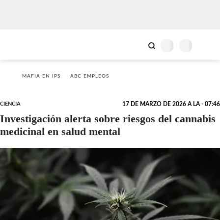
MAFIA EN IPS
ABC EMPLEOS
CIENCIA
17 DE MARZO DE 2026 A LA - 07:46
Investigación alerta sobre riesgos del cannabis
medicinal en salud mental