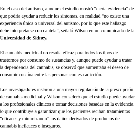
En el caso del autismo, aunque el estudio mostró “cierta evidencia” de
que podría ayudar a reducir los síntomas, en realidad “no existe una
experiencia única o universal del autismo, por lo que este hallazgo
debe interpretarse con cautela”, señaló Wilson en un comunicado de la
Universidad de Sidney.
El cannabis medicinal no resulta eficaz para todos los tipos de
trastornos por consumo de sustancias y, aunque puede ayudar a tratar
la dependencia del cannabis, se observó que aumentaba el deseo de
consumir cocaína entre las personas con esa adicción.
Los investigadores instaron a una mayor regulación de la prescripción
de cannabis medicinal y Wilson consideró que el estudio puede ayudar
a los profesionales clínicos a tomar decisiones basadas en la evidencia,
lo que contribuye a garantizar que los pacientes reciban tratamientos
“eficaces y minimizando” los daños derivados de productos de
cannabis ineficaces o inseguros.