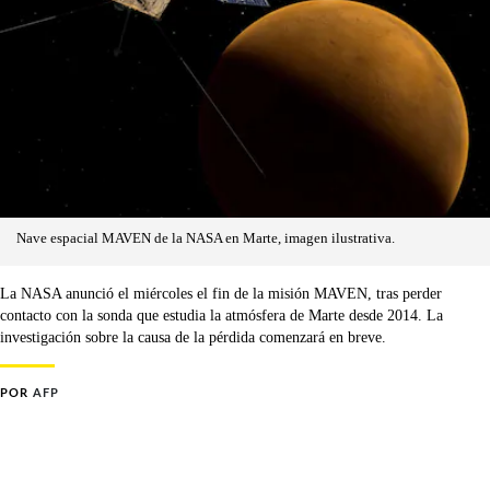
Nave espacial MAVEN de la NASA en Marte, imagen ilustrativa.
La NASA anunció el miércoles el fin de la misión MAVEN, tras perder
contacto con la sonda que estudia la atmósfera de Marte desde 2014. La
investigación sobre la causa de la pérdida comenzará en breve.
POR
AFP