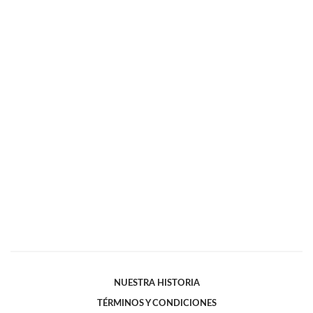
NUESTRA HISTORIA
TÉRMINOS Y CONDICIONES