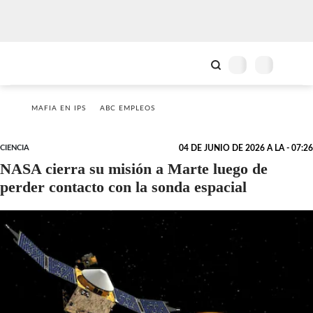
MAFIA EN IPS
ABC EMPLEOS
CIENCIA
04 DE JUNIO DE 2026 A LA - 07:26
NASA cierra su misión a Marte luego de
perder contacto con la sonda espacial