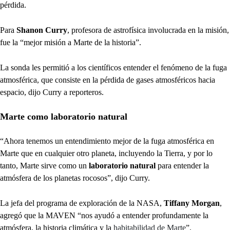
pérdida.
Para
Shanon Curry
, profesora de astrofísica involucrada en la misión,
fue la “mejor misión a Marte de la historia”.
La sonda les permitió a los científicos entender el fenómeno de la fuga
atmosférica, que consiste en la pérdida de gases atmosféricos hacia
espacio, dijo Curry a reporteros.
Marte como laboratorio natural
“Ahora tenemos un entendimiento mejor de la fuga atmosférica en
Marte que en cualquier otro planeta, incluyendo la Tierra, y por lo
tanto, Marte sirve como un
laboratorio natural
para entender la
atmósfera de los planetas rocosos”, dijo Curry.
La jefa del programa de exploración de la NASA,
Tiffany Morgan
,
agregó que la MAVEN “nos ayudó a entender profundamente la
atmósfera, la historia climática y la
habitabilidad de Marte
”.