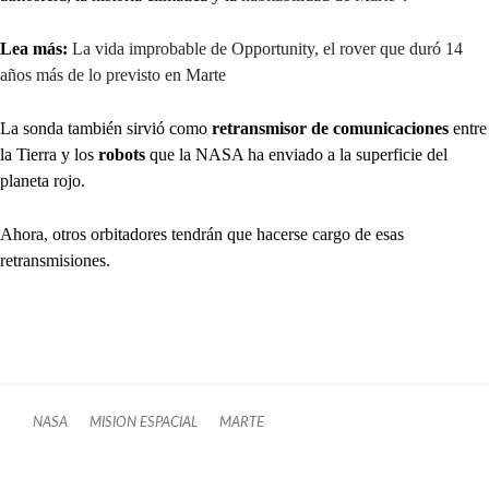
Lea más:
La vida improbable de Opportunity, el rover que duró 14
años más de lo previsto en Marte
La sonda también sirvió como
retransmisor de comunicaciones
entre
la Tierra y los
robots
que la NASA ha enviado a la superficie del
planeta rojo.
Ahora, otros orbitadores tendrán que hacerse cargo de esas
retransmisiones.
NASA
MISION ESPACIAL
MARTE