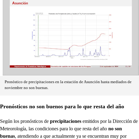
Pronóstico de precipitaciones en la estación de Asunción hasta mediados de
noviembre no son buenas.
Pronósticos no son buenos para lo que resta del año
Según los pronósticos de
precipitaciones
emitidos por la Dirección de
Meteorología, las condiciones para lo que resta del año
no son
buenas
, atendiendo a que actualmente ya se encuentran muy por