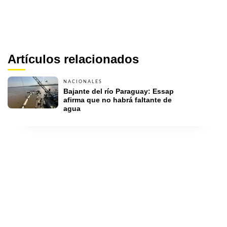
Artículos relacionados
NACIONALES
Bajante del río Paraguay: Essap 
afirma que no habrá faltante de 
agua