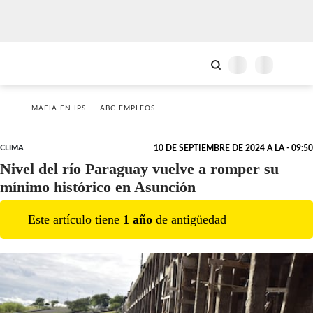
MAFIA EN IPS
ABC EMPLEOS
CLIMA
10 DE SEPTIEMBRE DE 2024 A LA - 09:50
Nivel del río Paraguay vuelve a romper su
mínimo histórico en Asunción
Este artículo tiene
1
año
de antigüedad