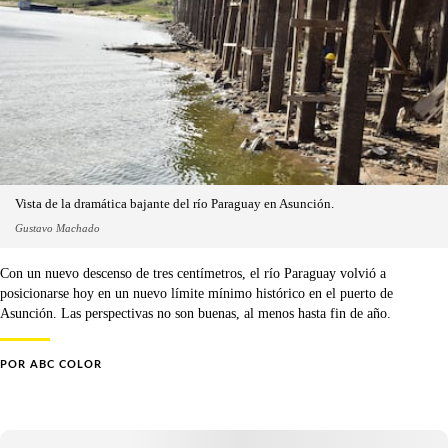
Vista de la dramática bajante del río Paraguay en Asunción.
Gustavo Machado
Con un nuevo descenso de tres centímetros, el río Paraguay volvió a
posicionarse hoy en un nuevo límite mínimo histórico en el puerto de
Asunción. Las perspectivas no son buenas, al menos hasta fin de año.
POR
ABC COLOR