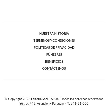
NUESTRA HISTORIA
TÉRMINOS Y CONDICIONES
POLITICAS DE PRIVACIDAD
FÚNEBRES
BENEFICIOS
CONTÁCTENOS
© Copyright
2026
Editorial AZETA S.A.
- Todos los derechos reservados
Yegros 745, Asunción - Paraguay - Tel: 41-51-000