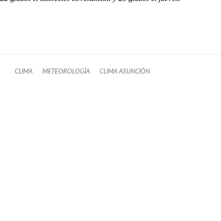
CLIMA
METEOROLOGÍA
CLIMA ASUNCIÓN