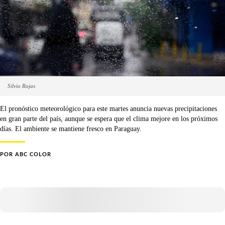
Silvio Rojas
El pronóstico meteorológico para este martes anuncia nuevas precipitaciones
en gran parte del país, aunque se espera que el clima mejore en los próximos
días. El ambiente se mantiene fresco en Paraguay.
POR
ABC COLOR