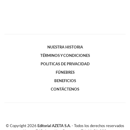
NUESTRA HISTORIA
TÉRMINOS Y CONDICIONES
POLITICAS DE PRIVACIDAD
FÚNEBRES
BENEFICIOS
CONTÁCTENOS
© Copyright
2026
Editorial AZETA S.A.
- Todos los derechos reservados