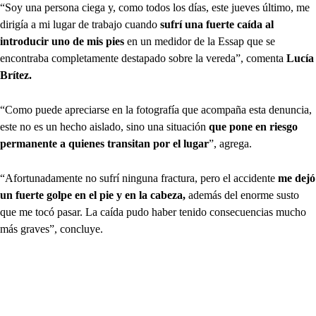
“Soy una persona ciega y, como todos los días, este jueves último, me
dirigía a mi lugar de trabajo cuando
sufrí una fuerte caída al
introducir uno de mis pies
en un medidor de la Essap que se
encontraba completamente destapado sobre la vereda”, comenta
Lucía
Brítez.
“Como puede apreciarse en la fotografía que acompaña esta denuncia,
este no es un hecho aislado, sino una situación
que pone en riesgo
permanente a quienes transitan por el lugar
”, agrega.
“Afortunadamente no sufrí ninguna fractura, pero el accidente
me dejó
un fuerte golpe en el pie y en la cabeza,
además del enorme susto
que me tocó pasar. La caída pudo haber tenido consecuencias mucho
más graves”, concluye.