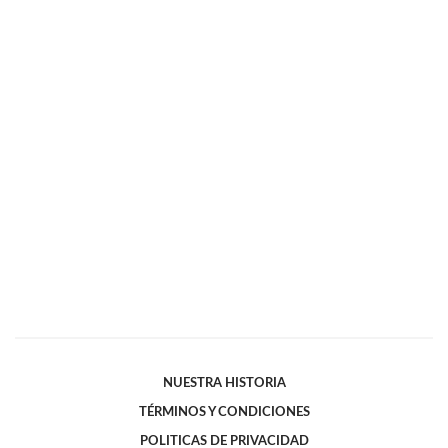
NUESTRA HISTORIA
TÉRMINOS Y CONDICIONES
POLITICAS DE PRIVACIDAD