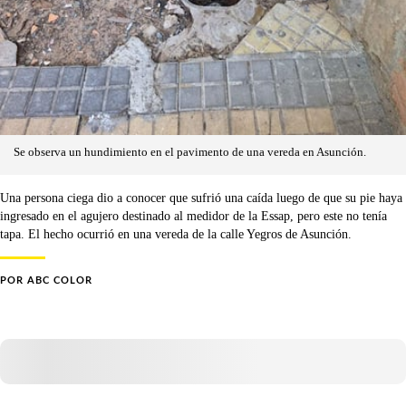
Se observa un hundimiento en el pavimento de una vereda en Asunción.
Una persona ciega dio a conocer que sufrió una caída luego de que su pie haya
ingresado en el agujero destinado al medidor de la Essap, pero este no tenía
tapa. El hecho ocurrió en una vereda de la calle Yegros de Asunción.
POR
ABC COLOR