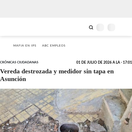
MAFIA EN IPS
ABC EMPLEOS
CRÓNICAS CIUDADANAS
01 DE JULIO DE 2026 A LA - 17:01
Vereda destrozada y medidor sin tapa en
Asunción