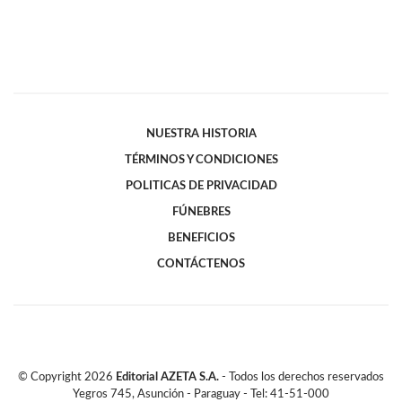
NUESTRA HISTORIA
TÉRMINOS Y CONDICIONES
POLITICAS DE PRIVACIDAD
FÚNEBRES
BENEFICIOS
CONTÁCTENOS
© Copyright
2026
Editorial AZETA S.A.
- Todos los derechos reservados
Yegros 745, Asunción - Paraguay - Tel: 41-51-000