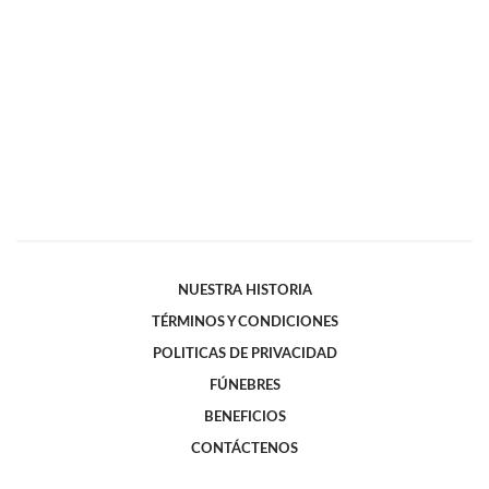
NUESTRA HISTORIA
TÉRMINOS Y CONDICIONES
POLITICAS DE PRIVACIDAD
FÚNEBRES
BENEFICIOS
CONTÁCTENOS