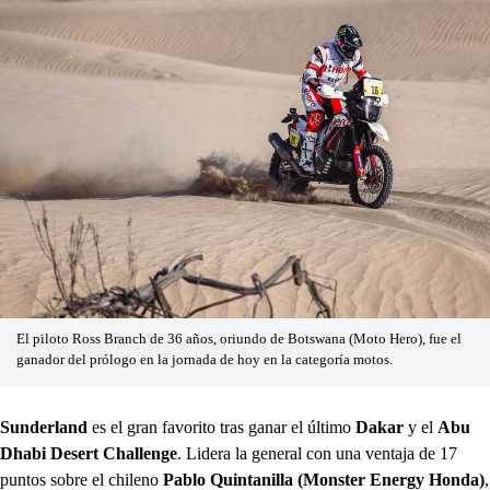
El piloto Ross Branch de 36 años, oriundo de Botswana (Moto Hero), fue el
ganador del prólogo en la jornada de hoy en la categoría motos.
Sunderland
es el gran favorito tras ganar el último
Dakar
y el
Abu
Dhabi Desert Challenge
. Lidera la general con una ventaja de 17
puntos sobre el chileno
Pablo Quintanilla (Monster Energy Honda)
,