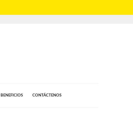
BENEFICIOS
CONTÁCTENOS