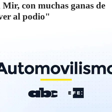
 Mir, con muchas ganas de
ver al podio"