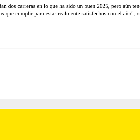
an dos carreras en lo que ha sido un buen 2025, pero aún te
as que cumplir para estar realmente satisfechos con el año", r