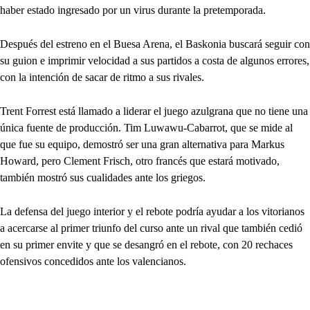
haber estado ingresado por un virus durante la pretemporada.
Después del estreno en el Buesa Arena, el Baskonia buscará seguir con
su guion e imprimir velocidad a sus partidos a costa de algunos errores,
con la intención de sacar de ritmo a sus rivales.
Trent Forrest está llamado a liderar el juego azulgrana que no tiene una
única fuente de producción. Tim Luwawu-Cabarrot, que se mide al
que fue su equipo, demostró ser una gran alternativa para Markus
Howard, pero Clement Frisch, otro francés que estará motivado,
también mostró sus cualidades ante los griegos.
La defensa del juego interior y el rebote podría ayudar a los vitorianos
a acercarse al primer triunfo del curso ante un rival que también cedió
en su primer envite y que se desangró en el rebote, con 20 rechaces
ofensivos concedidos ante los valencianos.