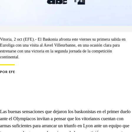
Vitoria, 2 oct (EFE).- El Baskonia afronta este viernes su primera salida en
Euroliga con una visita al Asvel Villeurbanne, en una ocasión clara para
estrenarse con una victoria en la segunda jornada de la competición
continental.
POR
EFE
Las buenas sensaciones que dejaron los baskonistas en el primer duelo
ante el Olympiacos invitan a pensar que los vitorianos cuentan con
armas suficientes para arrancar un triunfo en Lyon ante un equipo que