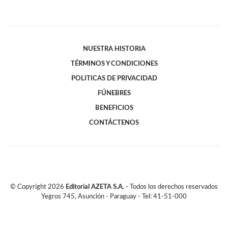
NUESTRA HISTORIA
TÉRMINOS Y CONDICIONES
POLITICAS DE PRIVACIDAD
FÚNEBRES
BENEFICIOS
CONTÁCTENOS
© Copyright
2026
Editorial AZETA S.A.
- Todos los derechos reservados
Yegros 745, Asunción - Paraguay - Tel: 41-51-000