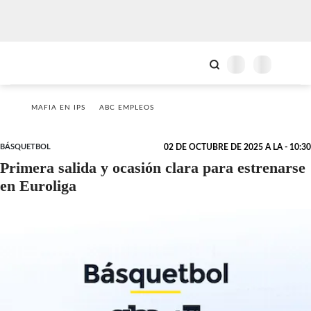
MAFIA EN IPS
ABC EMPLEOS
BÁSQUETBOL
02 DE OCTUBRE DE 2025 A LA - 10:30
Primera salida y ocasión clara para estrenarse
en Euroliga