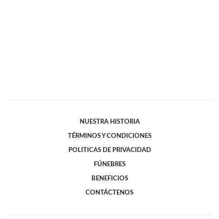
NUESTRA HISTORIA
TÉRMINOS Y CONDICIONES
POLITICAS DE PRIVACIDAD
FÚNEBRES
BENEFICIOS
CONTÁCTENOS