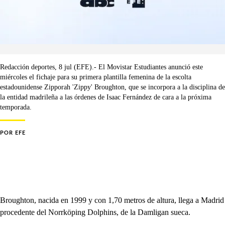
Redacción deportes, 8 jul (EFE).- El Movistar Estudiantes anunció este
miércoles el fichaje para su primera plantilla femenina de la escolta
estadounidense Zipporah 'Zippy' Broughton, que se incorpora a la disciplina de
la entidad madrileña a las órdenes de Isaac Fernández de cara a la próxima
temporada.
POR
EFE
Broughton, nacida en 1999 y con 1,70 metros de altura, llega a Madrid
procedente del Norrköping Dolphins, de la Damligan sueca.