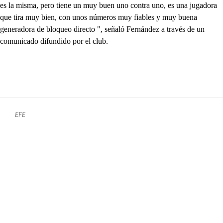
es la misma, pero tiene un muy buen uno contra uno, es una jugadora
que tira muy bien, con unos números muy fiables y muy buena
generadora de bloqueo directo ", señaló Fernández a través de un
comunicado difundido por el club.
EFE