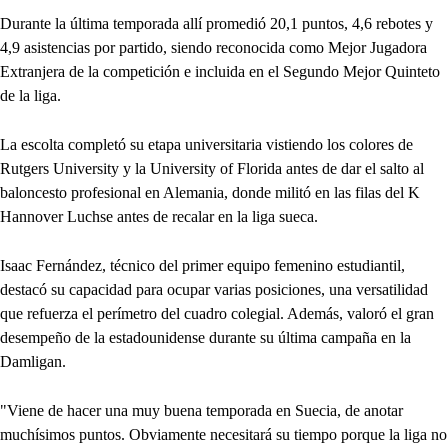
Durante la última temporada allí promedió 20,1 puntos, 4,6 rebotes y
4,9 asistencias por partido, siendo reconocida como Mejor Jugadora
Extranjera de la competición e incluida en el Segundo Mejor Quinteto
de la liga.
La escolta completó su etapa universitaria vistiendo los colores de
Rutgers University y la University of Florida antes de dar el salto al
baloncesto profesional en Alemania, donde militó en las filas del K
Hannover Luchse antes de recalar en la liga sueca.
Isaac Fernández, técnico del primer equipo femenino estudiantil,
destacó su capacidad para ocupar varias posiciones, una versatilidad
que refuerza el perímetro del cuadro colegial. Además, valoró el gran
desempeño de la estadounidense durante su última campaña en la
Damligan.
"Viene de hacer una muy buena temporada en Suecia, de anotar
muchísimos puntos. Obviamente necesitará su tiempo porque la liga no