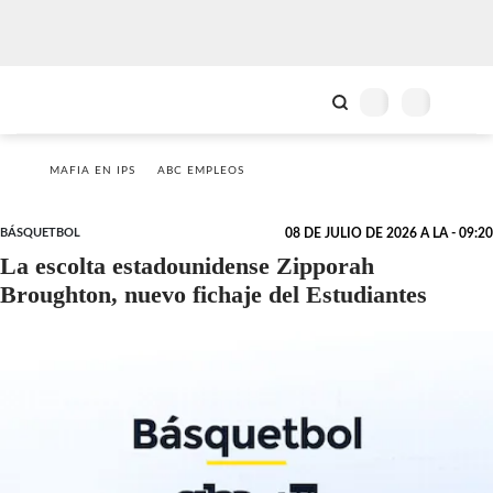
MAFIA EN IPS
ABC EMPLEOS
BÁSQUETBOL
08 DE JULIO DE 2026 A LA - 09:20
La escolta estadounidense Zipporah
Broughton, nuevo fichaje del Estudiantes