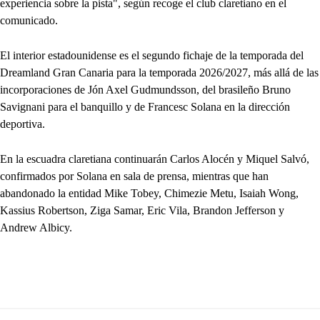
experiencia sobre la pista", según recoge el club claretiano en el
comunicado.
El interior estadounidense es el segundo fichaje de la temporada del
Dreamland Gran Canaria para la temporada 2026/2027, más allá de las
incorporaciones de Jón Axel Gudmundsson, del brasileño Bruno
Savignani para el banquillo y de Francesc Solana en la dirección
deportiva.
En la escuadra claretiana continuarán Carlos Alocén y Miquel Salvó,
confirmados por Solana en sala de prensa, mientras que han
abandonado la entidad Mike Tobey, Chimezie Metu, Isaiah Wong,
Kassius Robertson, Ziga Samar, Eric Vila, Brandon Jefferson y
Andrew Albicy.