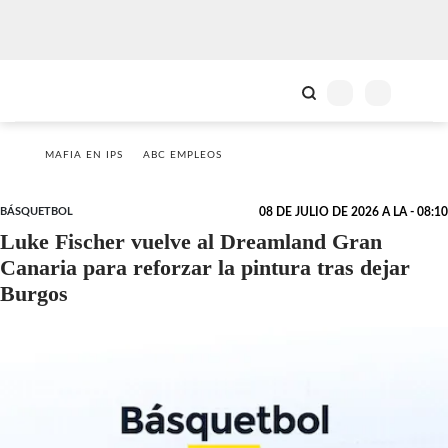
MAFIA EN IPS
ABC EMPLEOS
BÁSQUETBOL
08 DE JULIO DE 2026 A LA - 08:10
Luke Fischer vuelve al Dreamland Gran
Canaria para reforzar la pintura tras dejar
Burgos