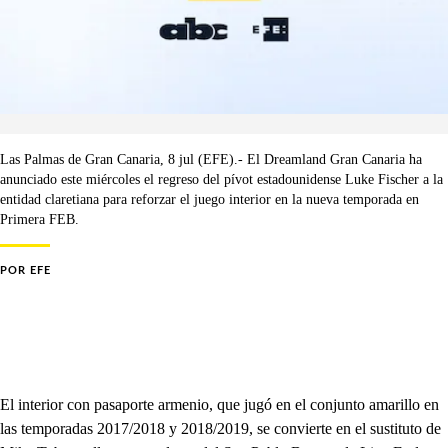
Las Palmas de Gran Canaria, 8 jul (EFE).- El Dreamland Gran Canaria ha
anunciado este miércoles el regreso del pívot estadounidense Luke Fischer a la
entidad claretiana para reforzar el juego interior en la nueva temporada en
Primera FEB.
POR
EFE
El interior con pasaporte armenio, que jugó en el conjunto amarillo en
las temporadas 2017/2018 y 2018/2019, se convierte en el sustituto de