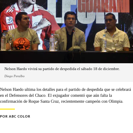
Nelson Haedo vivirá su partido de despedida el sábado 18 de diciembre.
Diego Peralbo
Nelson Haedo ultima los detalles para el partido de despedida que se celebrará
en el Defensores del Chaco. El exjugador comentó que aún falta la
confirmación de Roque Santa Cruz, recientemente campeón con Olimpia.
POR
ABC COLOR