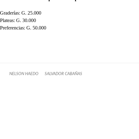
Graderías: G. 25.000
Plateas: G. 30.000
Preferencias: G. 50.000
NELSON HAEDO
SALVADOR CABAÑAS