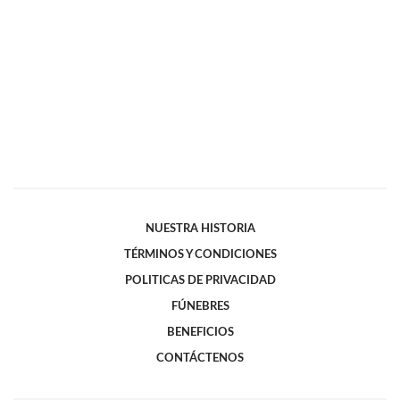
NUESTRA HISTORIA
TÉRMINOS Y CONDICIONES
POLITICAS DE PRIVACIDAD
FÚNEBRES
BENEFICIOS
CONTÁCTENOS