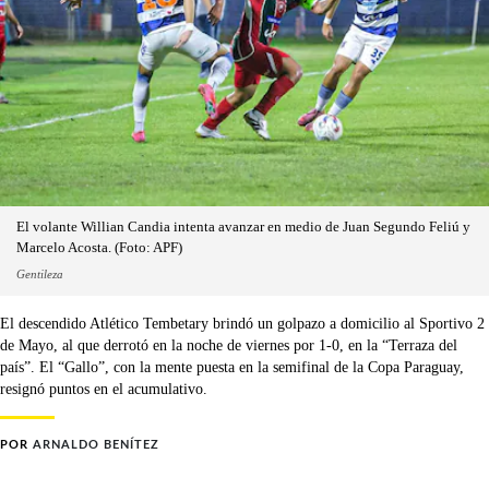
El volante Willian Candia intenta avanzar en medio de Juan Segundo Feliú y
Marcelo Acosta. (Foto: APF)
Gentileza
El descendido Atlético Tembetary brindó un golpazo a domicilio al Sportivo 2
de Mayo, al que derrotó en la noche de viernes por 1-0, en la “Terraza del
país”. El “Gallo”, con la mente puesta en la semifinal de la Copa Paraguay,
resignó puntos en el acumulativo.
POR
ARNALDO BENÍTEZ