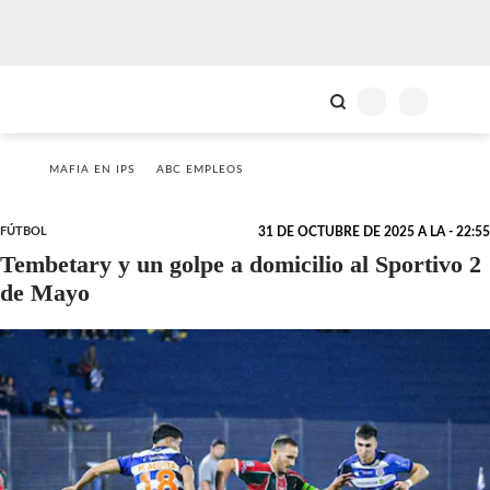
MAFIA EN IPS
ABC EMPLEOS
FÚTBOL
31 DE OCTUBRE DE 2025 A LA - 22:55
Tembetary y un golpe a domicilio al Sportivo 2
de Mayo