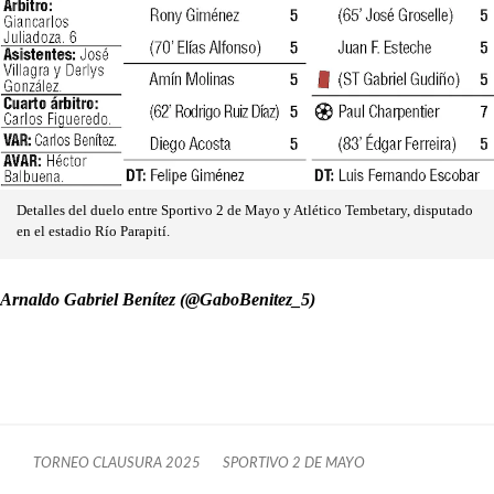
Detalles del duelo entre Sportivo 2 de Mayo y Atlético Tembetary, disputado
en el estadio Río Parapití.
Arnaldo Gabriel Benítez (@GaboBenitez_5)
TORNEO CLAUSURA 2025
SPORTIVO 2 DE MAYO