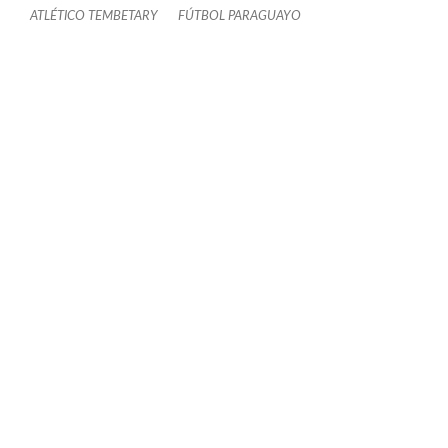
ATLÉTICO TEMBETARY
FÚTBOL PARAGUAYO