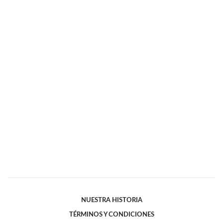
NUESTRA HISTORIA
TÉRMINOS Y CONDICIONES