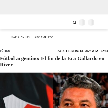
MAFIA EN IPS
ABC EMPLEOS
FÚTBOL
23 DE FEBRERO DE 2026 A LA - 22:44
Fútbol argentino: El fin de la Era Gallardo en
River