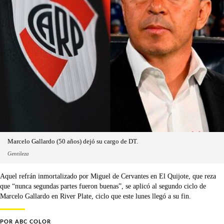
Marcelo Gallardo (50 años) dejó su cargo de DT.
Gentileza
Aquel refrán inmortalizado por Miguel de Cervantes en El Quijote, que reza
que “nunca segundas partes fueron buenas”, se aplicó al segundo ciclo de
Marcelo Gallardo en River Plate, ciclo que este lunes llegó a su fin.
POR
ABC COLOR