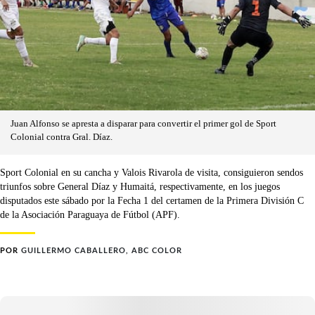
Juan Alfonso se apresta a disparar para convertir el primer gol de Sport
Colonial contra Gral. Díaz.
Sport Colonial en su cancha y Valois Rivarola de visita, consiguieron sendos
triunfos sobre General Díaz y Humaitá, respectivamente, en los juegos
disputados este sábado por la Fecha 1 del certamen de la Primera División C
de la Asociación Paraguaya de Fútbol (APF).
POR
GUILLERMO CABALLERO, ABC COLOR