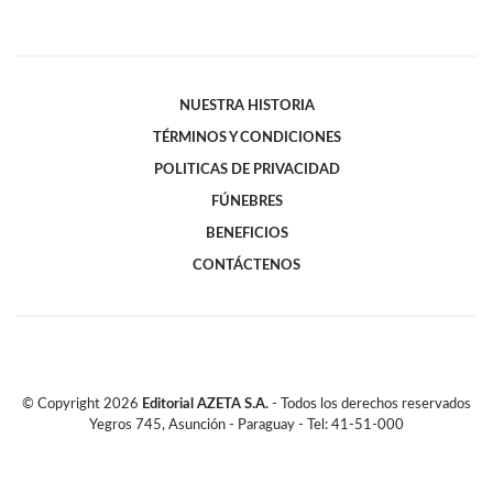
NUESTRA HISTORIA
TÉRMINOS Y CONDICIONES
POLITICAS DE PRIVACIDAD
FÚNEBRES
BENEFICIOS
CONTÁCTENOS
© Copyright
2026
Editorial AZETA S.A.
- Todos los derechos reservados
Yegros 745, Asunción - Paraguay - Tel: 41-51-000