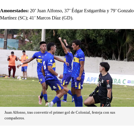
Amonestados:
20’ Juan Alfonso, 37’ Édgar Estigarribia y 79’ Gonzalo
Martínez (SC); 41’ Marcos Díaz (GD).
Juan Alfonso, tras convertir el primer gol de Colonial, festeja con sus
compañeros.