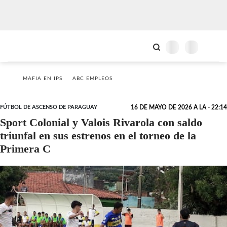
MAFIA EN IPS
ABC EMPLEOS
FÚTBOL DE ASCENSO DE PARAGUAY
16 DE MAYO DE 2026 A LA - 22:14
Sport Colonial y Valois Rivarola con saldo
triunfal en sus estrenos en el torneo de la
Primera C