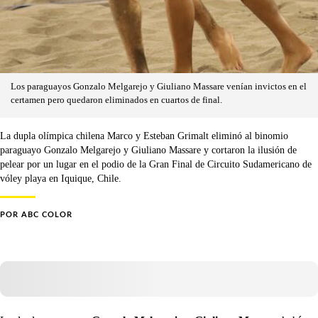
Los paraguayos Gonzalo Melgarejo y Giuliano Massare venían invictos en el
certamen pero quedaron eliminados en cuartos de final.
La dupla olímpica chilena Marco y Esteban Grimalt eliminó al binomio
paraguayo Gonzalo Melgarejo y Giuliano Massare y cortaron la ilusión de
pelear por un lugar en el podio de la Gran Final de Circuito Sudamericano de
vóley playa en Iquique, Chile.
POR
ABC COLOR