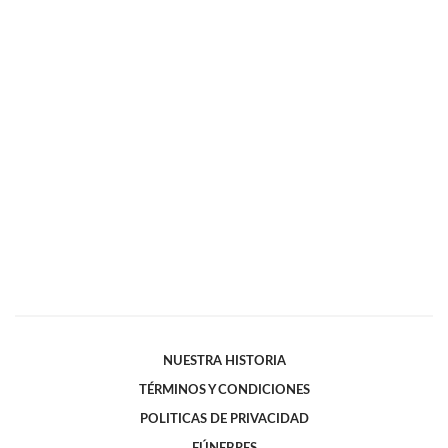
NUESTRA HISTORIA
TÉRMINOS Y CONDICIONES
POLITICAS DE PRIVACIDAD