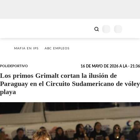
MAFIA EN IPS
ABC EMPLEOS
POLIDEPORTIVO
16 DE MAYO DE 2026 A LA - 21:36
Los primos Grimalt cortan la ilusión de
Paraguay en el Circuito Sudamericano de vóley
playa