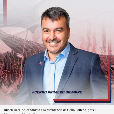
Rubén Recalde, candidato a la presidencia de Cerro Porteño, por el