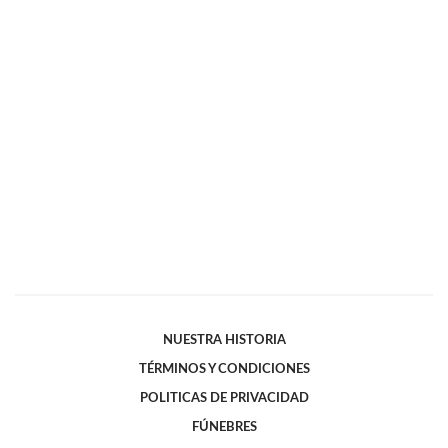
NUESTRA HISTORIA
TÉRMINOS Y CONDICIONES
POLITICAS DE PRIVACIDAD
FÚNEBRES