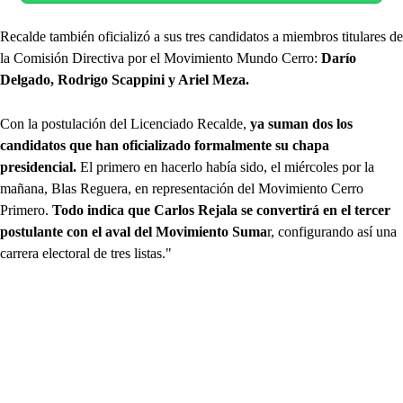
Recalde también oficializó a sus tres candidatos a miembros titulares de
la Comisión Directiva por el Movimiento Mundo Cerro:
Darío
Delgado, Rodrigo Scappini y Ariel Meza.
Con la postulación del Licenciado Recalde,
ya suman dos los
candidatos que han oficializado formalmente su chapa
presidencial.
El primero en hacerlo había sido, el miércoles por la
mañana, Blas Reguera, en representación del Movimiento Cerro
Primero.
Todo indica que Carlos Rejala se convertirá en el tercer
postulante con el aval del Movimiento Suma
r, configurando así una
carrera electoral de tres listas."