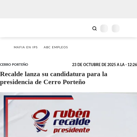
MAFIA EN IPS
ABC EMPLEOS
CERRO PORTEÑO
23 DE OCTUBRE DE 2025 A LA - 12:26
Recalde lanza su candidatura para la
presidencia de Cerro Porteño