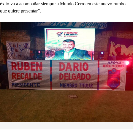
éxito va a acompañar siempre a Mundo Cerro en este nuevo rumbo
que quiere presentar”.