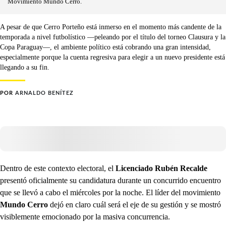
Movimiento Mundo Cerro.
A pesar de que Cerro Porteño está inmerso en el momento más candente de la
temporada a nivel futbolístico —peleando por el título del torneo Clausura y la
Copa Paraguay—, el ambiente político está cobrando una gran intensidad,
especialmente porque la cuenta regresiva para elegir a un nuevo presidente está
llegando a su fin.
POR
ARNALDO BENÍTEZ
Dentro de este contexto electoral, el
Licenciado Rubén Recalde
presentó oficialmente su candidatura durante un concurrido encuentro
que se llevó a cabo el miércoles por la noche. El líder del movimiento
Mundo Cerro
dejó en claro cuál será el eje de su gestión y se mostró
visiblemente emocionado por la masiva concurrencia.