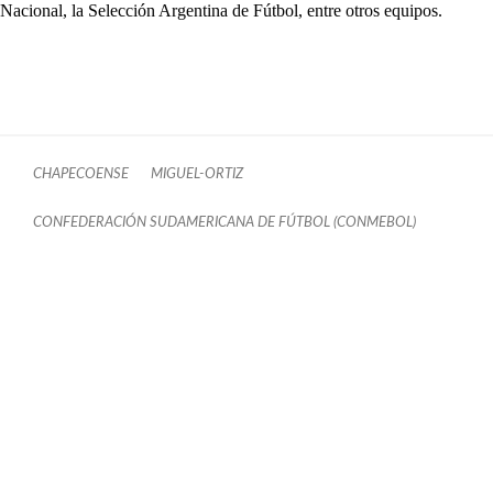
Nacional, la Selección Argentina de Fútbol, entre otros equipos.
CHAPECOENSE
MIGUEL-ORTIZ
CONFEDERACIÓN SUDAMERICANA DE FÚTBOL (CONMEBOL)