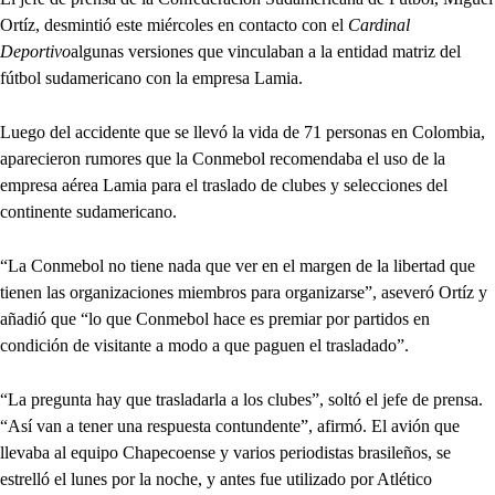
Ortíz, desmintió este miércoles en contacto con el
Cardinal
Deportivo
algunas versiones que vinculaban a la entidad matriz del
fútbol sudamericano con la empresa Lamia.
Luego del accidente que se llevó la vida de 71 personas en Colombia,
aparecieron rumores que la Conmebol recomendaba el uso de la
empresa aérea Lamia para el traslado de clubes y selecciones del
continente sudamericano.
“La Conmebol no tiene nada que ver en el margen de la libertad que
tienen las organizaciones miembros para organizarse”, aseveró Ortíz y
añadió que “lo que Conmebol hace es premiar por partidos en
condición de visitante a modo a que paguen el trasladado”.
“La pregunta hay que trasladarla a los clubes”, soltó el jefe de prensa.
“Así van a tener una respuesta contundente”, afirmó. El avión que
llevaba al equipo Chapecoense y varios periodistas brasileños, se
estrelló el lunes por la noche, y antes fue utilizado por Atlético