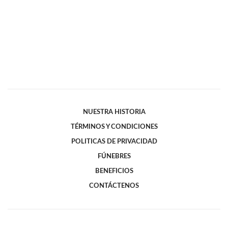
NUESTRA HISTORIA
TÉRMINOS Y CONDICIONES
POLITICAS DE PRIVACIDAD
FÚNEBRES
BENEFICIOS
CONTÁCTENOS