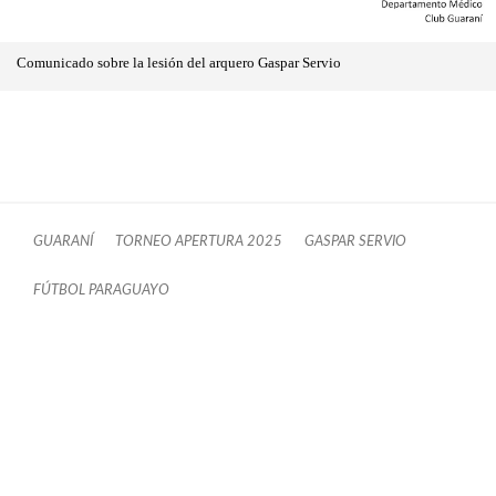
Comunicado sobre la lesión del arquero Gaspar Servio
GUARANÍ
TORNEO APERTURA 2025
GASPAR SERVIO
FÚTBOL PARAGUAYO