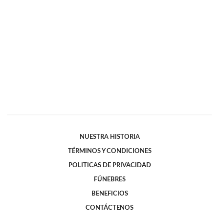
NUESTRA HISTORIA
TÉRMINOS Y CONDICIONES
POLITICAS DE PRIVACIDAD
FÚNEBRES
BENEFICIOS
CONTÁCTENOS