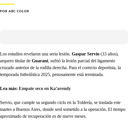
POR
ABC COLOR
Los estudios revelaron una seria lesión.
Gaspar Servio
(33 años),
arquero titular de
Guaraní
, sufrió la lesión parcial del ligamento
cruzado anterior de la rodilla derecha. Para el correcto deportista, la
temporada futbolística 2025, penosamente está terminada.
Lea más
: Empate seco en Ka’arendy
Servio, que cumple su segundo ciclo en la Toldería, se traslada este
martes a Buenos Aires, donde será sometido a la operación. El tiempo
aproximado de recuperación es de nueve meses.