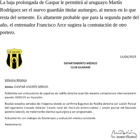
La baja prolongada de Gaspar le permitirá al uruguayo Martín
Rodríguez ser el nuevo guardián titular aurinegro, al menos en lo que
resta del semestre. Es altamente probable que para la segunda parte del
año, el entrenador Francisco Arce sugiera la contratación de otro
portero.