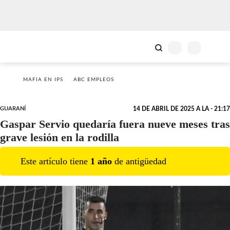
MAFIA EN IPS
ABC EMPLEOS
GUARANÍ
14 DE ABRIL DE 2025 A LA - 21:17
Gaspar Servio quedaría fuera nueve meses tras
grave lesión en la rodilla
Este artículo tiene
1
año
de antigüedad