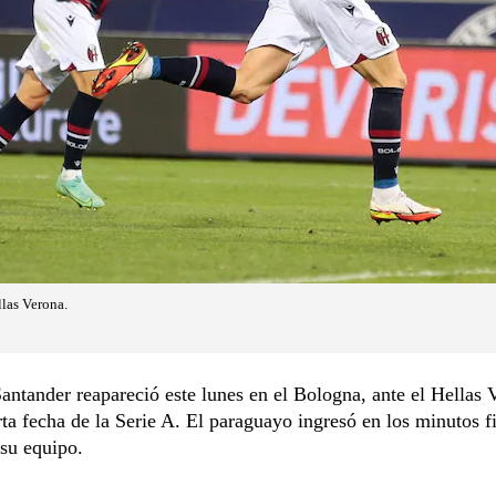
las Verona.
antander reapareció este lunes en el Bologna, ante el Hellas 
rta fecha de la Serie A. El paraguayo ingresó en los minutos f
 su equipo.