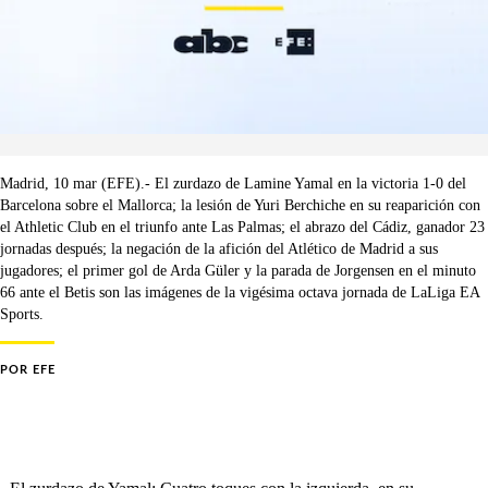
Madrid, 10 mar (EFE).- El zurdazo de Lamine Yamal en la victoria 1-0 del
Barcelona sobre el Mallorca; la lesión de Yuri Berchiche en su reaparición con
el Athletic Club en el triunfo ante Las Palmas; el abrazo del Cádiz, ganador 23
jornadas después; la negación de la afición del Atlético de Madrid a sus
jugadores; el primer gol de Arda Güler y la parada de Jorgensen en el minuto
66 ante el Betis son las imágenes de la vigésima octava jornada de LaLiga EA
Sports.
POR
EFE