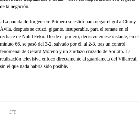
de la negación.
- La parada de Jorgensen: Primero se estiró para negar el gol a Chimy
Ávila, después se cruzó, gigante, insuperable, para el remate en el
rechace de Nabil Fekir. Desde el portero, decisivo en ese instante, en el
minuto 66, se pasó del 3-2, salvado por él, al 2-3, tras un control
fenomenal de Gerard Moreno y un zurdazo cruzado de Sorloth. La
realización televisiva enfocó directamente al guardameta del Villarreal,
sin el que nada habría sido posible.
EFE