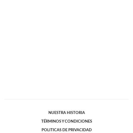
NUESTRA HISTORIA
TÉRMINOS Y CONDICIONES
POLITICAS DE PRIVACIDAD