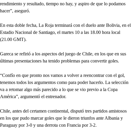
rendimiento y resultado, tiempo no hay, y aspiro de que lo podamos
hacer”, aseguró.
En esta doble fecha, La Roja terminará con el duelo ante Bolivia, en el
Estadio Nacional de Santiago, el martes 10 a las 18.00 hora local
(21.00 GMT).
Gareca se refirió a los aspectos del juego de Chile, en los que en sus
últimas presentaciones ha tenido problemas para convertir goles.
“Confío en que pronto nos vamos a volver a reencontrar con el gol,
tenemos todos los argumentos como para poder hacerlo. La selección
va a retomar algo más parecido a lo que se vio previo a la Copa
América”, argumentó el entrenador.
Chile, antes del certamen continental, disputó tres partidos amistosos
en los que pudo marcar goles que le dieron triunfos ante Albania y
Paraguay por 3-0 y una derrota con Francia por 3-2.