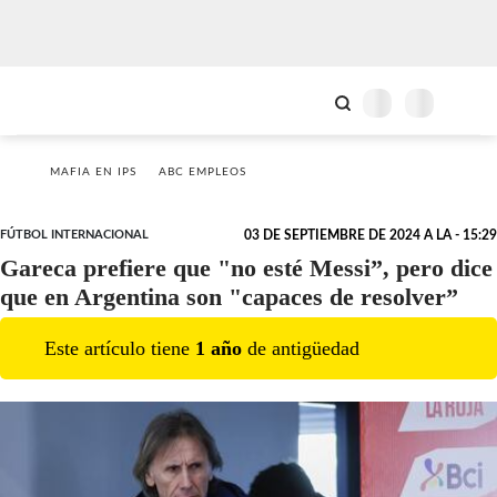
MAFIA EN IPS
ABC EMPLEOS
FÚTBOL INTERNACIONAL
03 DE SEPTIEMBRE DE 2024 A LA - 15:29
Gareca prefiere que "no esté Messi”, pero dice
que en Argentina son "capaces de resolver”
Este artículo tiene
1
año
de antigüedad