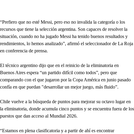
“Prefiero que no esté Messi, pero eso no invalida la categoría o los
recursos que tiene la selección argentina. Son capaces de resolver la
situación, cuando no ha jugado Messi ha tenido buenos resultados y
rendimientos, lo hemos analizado”, afirmó el seleccionador de La Roja
en conferencia de prensa.
El técnico argentino dijo que en el reinicio de la eliminatoria en
Buenos Aires espera “un partido difícil como todos”, pero que
comparando con el que jugaron por la Copa América en junio pasado
confía en que puedan "desarrollar un mejor juego, más fluido”.
Chile vuelve a la búsqueda de puntos para mejorar su octavo lugar en
la eliminatoria, donde acumula cinco puntos y se encuentra fuera de los
puestos que dan acceso al Mundial 2026.
“Estamos en plena clasificatoria y a partir de ahí es encontrar