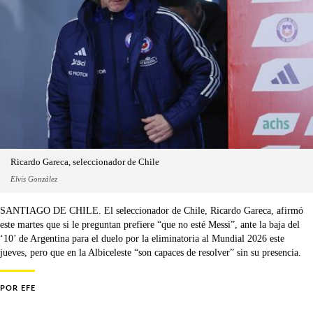
Ricardo Gareca, seleccionador de Chile
Elvis González
SANTIAGO DE CHILE. El seleccionador de Chile, Ricardo Gareca, afirmó
este martes que si le preguntan prefiere “que no esté Messi”, ante la baja del
‘10’ de Argentina para el duelo por la eliminatoria al Mundial 2026 este
jueves, pero que en la Albiceleste “son capaces de resolver” sin su presencia.
POR
EFE