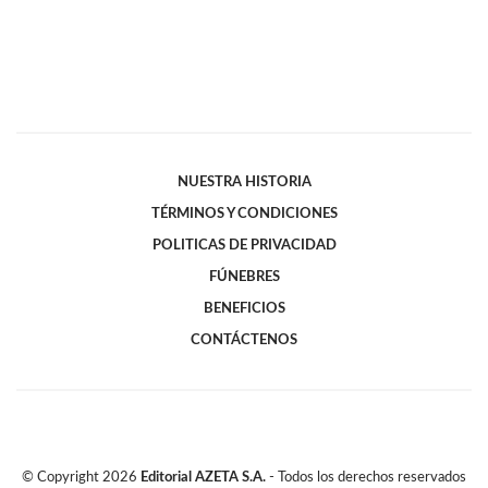
NUESTRA HISTORIA
TÉRMINOS Y CONDICIONES
POLITICAS DE PRIVACIDAD
FÚNEBRES
BENEFICIOS
CONTÁCTENOS
© Copyright
2026
Editorial AZETA S.A.
- Todos los derechos reservados