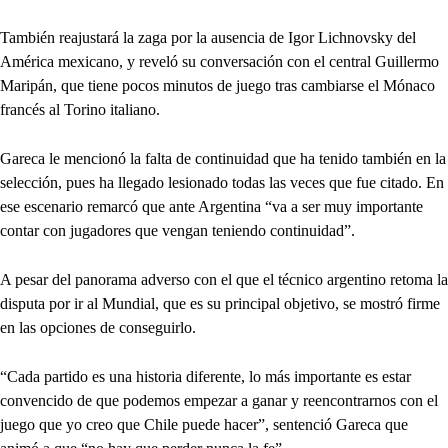
También reajustará la zaga por la ausencia de Igor Lichnovsky del
América mexicano, y reveló su conversación con el central Guillermo
Maripán, que tiene pocos minutos de juego tras cambiarse el Mónaco
francés al Torino italiano.
Gareca le mencionó la falta de continuidad que ha tenido también en la
selección, pues ha llegado lesionado todas las veces que fue citado. En
ese escenario remarcó que ante Argentina “va a ser muy importante
contar con jugadores que vengan teniendo continuidad”.
A pesar del panorama adverso con el que el técnico argentino retoma la
disputa por ir al Mundial, que es su principal objetivo, se mostró firme
en las opciones de conseguirlo.
“Cada partido es una historia diferente, lo más importante es estar
convencido de que podemos empezar a ganar y reencontrarnos con el
juego que yo creo que Chile puede hacer”, sentenció Gareca que