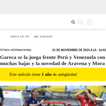
MAFIA EN IPS
ABC EMPLEOS
FÚTBOL INTERNACIONAL
01 DE NOVIEMBRE DE 2024 A LA - 16:42
Gareca se la juega frente Perú y Venezuela con
muchas bajas y la novedad de Aravena y Mora
Este artículo tiene
1
año
de antigüedad