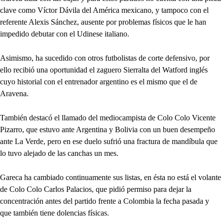
clave como Víctor Dávila del América mexicano, y tampoco con el
referente Alexis Sánchez, ausente por problemas físicos que le han
impedido debutar con el Udinese italiano.
Asimismo, ha sucedido con otros futbolistas de corte defensivo, por
ello recibió una oportunidad el zaguero Sierralta del Watford inglés
cuyo historial con el entrenador argentino es el mismo que el de
Aravena.
También destacó el llamado del mediocampista de Colo Colo Vicente
Pizarro, que estuvo ante Argentina y Bolivia con un buen desempeño
ante La Verde, pero en ese duelo sufrió una fractura de mandíbula que
lo tuvo alejado de las canchas un mes.
Gareca ha cambiado continuamente sus listas, en ésta no está el volante
de Colo Colo Carlos Palacios, que pidió permiso para dejar la
concentración antes del partido frente a Colombia la fecha pasada y
que también tiene dolencias físicas.