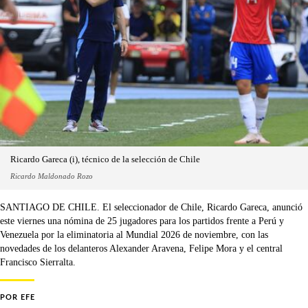
Ricardo Gareca (i), técnico de la selección de Chile
Ricardo Maldonado Rozo
SANTIAGO DE CHILE. El seleccionador de Chile, Ricardo Gareca, anunció
este viernes una nómina de 25 jugadores para los partidos frente a Perú y
Venezuela por la eliminatoria al Mundial 2026 de noviembre, con las
novedades de los delanteros Alexander Aravena, Felipe Mora y el central
Francisco Sierralta.
POR
EFE