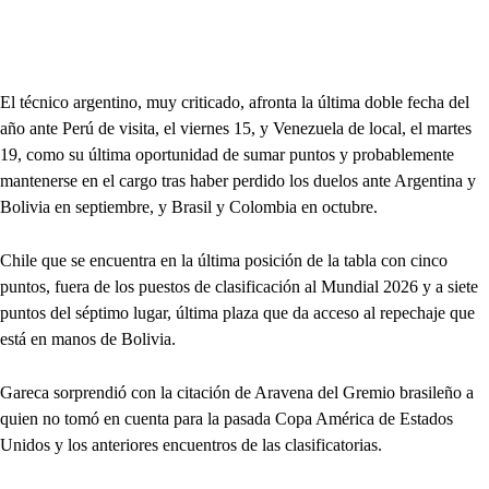
El técnico argentino, muy criticado, afronta la última doble fecha del
año ante Perú de visita, el viernes 15, y Venezuela de local, el martes
19, como su última oportunidad de sumar puntos y probablemente
mantenerse en el cargo tras haber perdido los duelos ante Argentina y
Bolivia en septiembre, y Brasil y Colombia en octubre.
Chile que se encuentra en la última posición de la tabla con cinco
puntos, fuera de los puestos de clasificación al Mundial 2026 y a siete
puntos del séptimo lugar, última plaza que da acceso al repechaje que
está en manos de Bolivia.
Gareca sorprendió con la citación de Aravena del Gremio brasileño a
quien no tomó en cuenta para la pasada Copa América de Estados
Unidos y los anteriores encuentros de las clasificatorias.