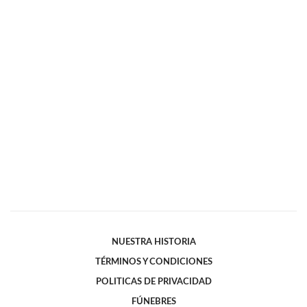
NUESTRA HISTORIA
TÉRMINOS Y CONDICIONES
POLITICAS DE PRIVACIDAD
FÚNEBRES