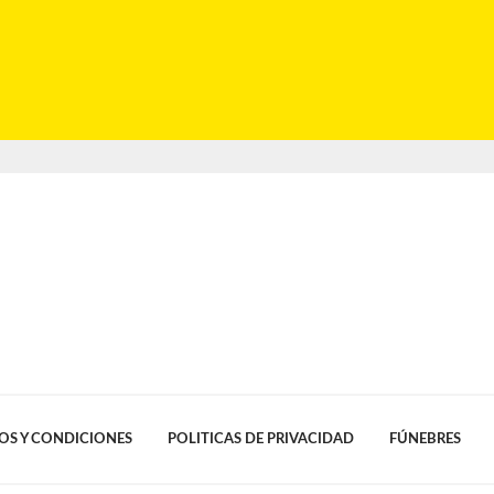
OS Y CONDICIONES
POLITICAS DE PRIVACIDAD
FÚNEBRES