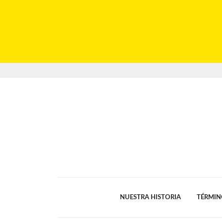
NUESTRA HISTORIA
TÉRMIN