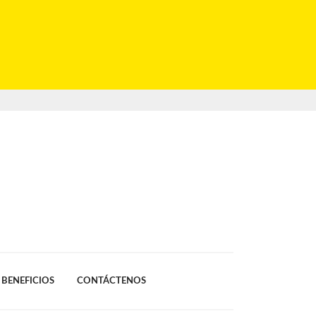
BENEFICIOS
CONTÁCTENOS