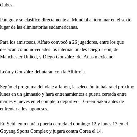
clubes.
Paraguay se clasificó directamente al Mundial al terminar en el sexto
lugar de las eliminatorias sudamericanas.
Para los amistosos, Alfaro convocó a 26 jugadores, entre los que
destacan como novedades los internacionales Diego León, del
Manchester United, y Diego González, del Atlas mexicano.
León y González debutarán con la Albirroja.
Según el programa del viaje a Japón, la selección trabajará el próximo
lunes en un gimnasio y hará entrenamientos a puerta cerrada entre
martes y jueves en el complejo deportivo J-Green Sakai antes de
enfrentar a los japoneses.
En Seúl, entrenará a puerta cerrada el domingo 12 y lunes 13 en el
Goyang Sports Complex y jugará contra Corea el 14.