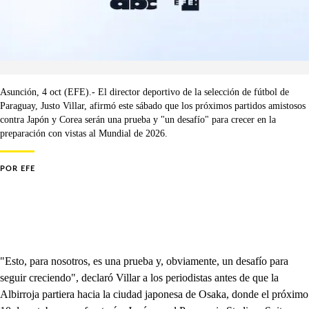
Asunción, 4 oct (EFE).- El director deportivo de la selección de fútbol de
Paraguay, Justo Villar, afirmó este sábado que los próximos partidos amistosos
contra Japón y Corea serán una prueba y "un desafío" para crecer en la
preparación con vistas al Mundial de 2026.
POR
EFE
"Esto, para nosotros, es una prueba y, obviamente, un desafío para
seguir creciendo", declaró Villar a los periodistas antes de que la
Albirroja partiera hacia la ciudad japonesa de Osaka, donde el próximo