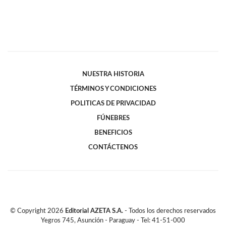
NUESTRA HISTORIA
TÉRMINOS Y CONDICIONES
POLITICAS DE PRIVACIDAD
FÚNEBRES
BENEFICIOS
CONTÁCTENOS
© Copyright
2026
Editorial AZETA S.A.
- Todos los derechos reservados
Yegros 745, Asunción - Paraguay - Tel: 41-51-000