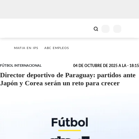
MAFIA EN IPS
ABC EMPLEOS
FÚTBOL INTERNACIONAL
04 DE OCTUBRE DE 2025 A LA - 18:15
Director deportivo de Paraguay: partidos ante
Japón y Corea serán un reto para crecer