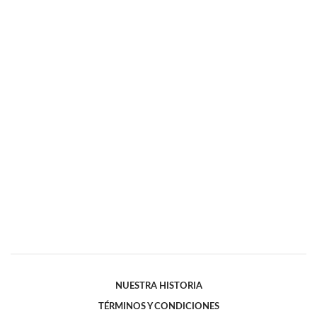
NUESTRA HISTORIA
TÉRMINOS Y CONDICIONES