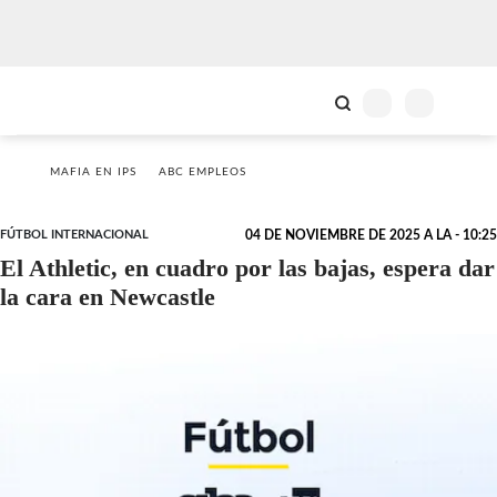
MAFIA EN IPS
ABC EMPLEOS
FÚTBOL INTERNACIONAL
04 DE NOVIEMBRE DE 2025 A LA - 10:25
El Athletic, en cuadro por las bajas, espera dar
la cara en Newcastle