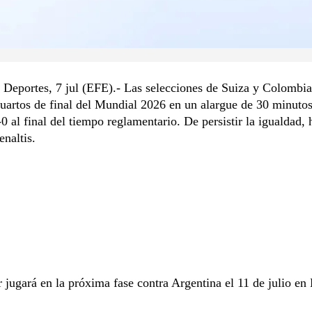
Deportes, 7 jul (EFE).- Las selecciones de Suiza y Colombia
cuartos de final del Mundial 2026 en un alargue de 30 minutos
0 al final del tiempo reglamentario. De persistir la igualdad, 
enaltis.
 jugará en la próxima fase contra Argentina el 11 de julio en